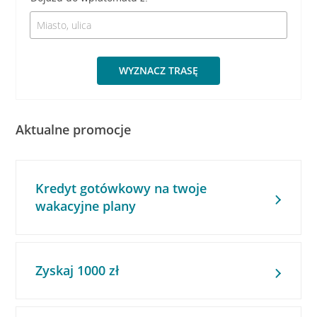
WYZNACZ TRASĘ
Aktualne promocje
Kredyt gotówkowy na twoje
wakacyjne plany
Zyskaj 1000 zł