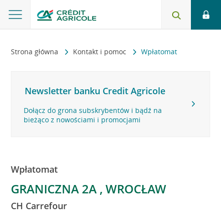
Strona główna
Kontakt i pomoc
Wpłatomat
Newsletter banku Credit Agricole
Dołącz do grona subskrybentów i bądź na
bieżąco z nowościami i promocjami
Wpłatomat
GRANICZNA 2A , WROCŁAW
CH Carrefour