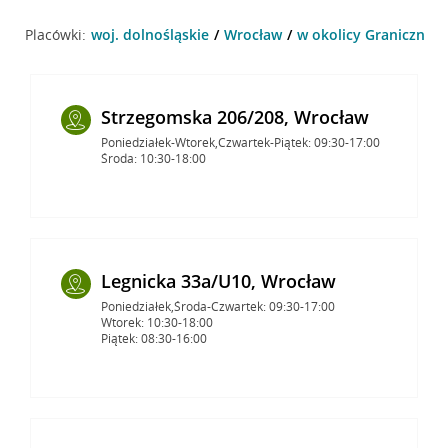
Placówki:
woj. dolnośląskie
Wrocław
w okolicy Graniczna 2
Strzegomska 206/208, Wrocław
Poniedziałek-Wtorek,Czwartek-Piątek: 09:30-17:00
Środa: 10:30-18:00
Legnicka 33a/U10, Wrocław
Poniedziałek,Środa-Czwartek: 09:30-17:00
Wtorek: 10:30-18:00
Piątek: 08:30-16:00