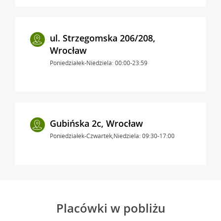
ul. Strzegomska 206/208,
Wrocław
Poniedziałek-Niedziela: 00:00-23:59
Gubińska 2c, Wrocław
Poniedziałek-Czwartek,Niedziela: 09:30-17:00
Placówki w pobliżu