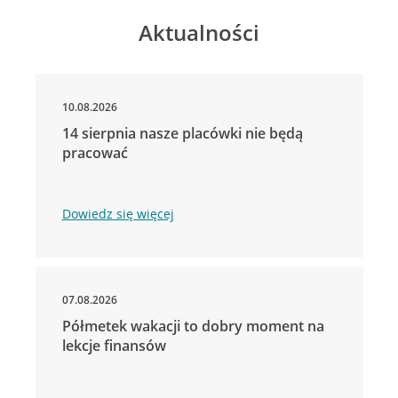
Aktualności
10.08.2026
14 sierpnia nasze placówki nie będą
pracować
Dowiedz się więcej
07.08.2026
Półmetek wakacji to dobry moment na
lekcje finansów