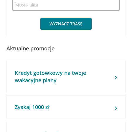
WYZNACZ TRASĘ
Aktualne promocje
Kredyt gotówkowy na twoje
wakacyjne plany
Zyskaj 1000 zł