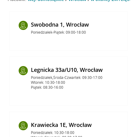
Swobodna 1, Wrocław
Poniedziałek-Piątek: 09:00-18:00
Legnicka 33a/U10, Wrocław
Poniedziałek,Środa-Czwartek: 09:30-17:00
Wtorek: 10:30-18:00
Piątek: 08:30-16:00
Krawiecka 1E, Wrocław
Poniedziałek: 10:30-18:00