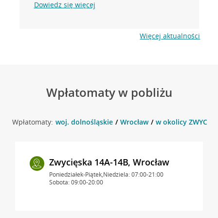
Dowiedz się więcej
Więcej aktualności
Wpłatomaty w pobliżu
Wpłatomaty:
woj. dolnośląskie
Wrocław
w okolicy ZWYCIĘS
Zwycięska 14A-14B, Wrocław
Poniedziałek-Piątek,Niedziela: 07:00-21:00
Sobota: 09:00-20:00