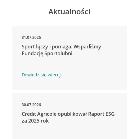
Aktualności
31.07.2026
Sport łączy i pomaga. Wsparliśmy
Fundację Sportolubni
Dowiedz się więcej
30.07.2026
Credit Agricole opublikował Raport ESG
za 2025 rok