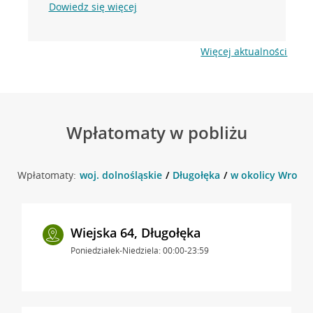
Dowiedz się więcej
Więcej aktualności
Wpłatomaty w pobliżu
Wpłatomaty:
woj. dolnośląskie
Długołęka
w okolicy Wrocła
Wiejska 64, Długołęka
Poniedziałek-Niedziela: 00:00-23:59