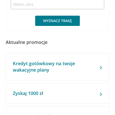
WYZNACZ TRASĘ
Aktualne promocje
Kredyt gotówkowy na twoje
wakacyjne plany
Zyskaj 1000 zł