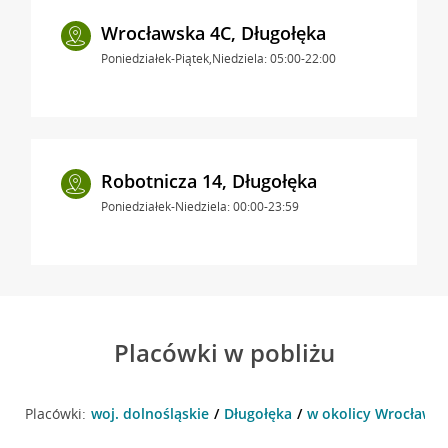
Wrocławska 4C, Długołęka
Poniedziałek-Piątek,Niedziela: 05:00-22:00
Robotnicza 14, Długołęka
Poniedziałek-Niedziela: 00:00-23:59
Placówki w pobliżu
Placówki:
woj. dolnośląskie
Długołęka
w okolicy Wrocławsk