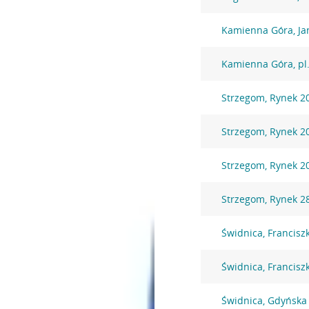
Kamienna Góra, Jan
Kamienna Góra, pl
Strzegom, Rynek 2
Strzegom, Rynek 2
Strzegom, Rynek 2
Strzegom, Rynek 2
Świdnica, Francisz
Świdnica, Francisz
Świdnica, Gdyńska