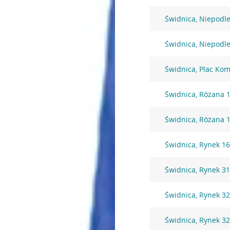
Świdnica, Niepodle
Świdnica, Niepodle
Świdnica, Plac Ko
Świdnica, Różana 
Świdnica, Różana 
Świdnica, Rynek 1
Świdnica, Rynek 3
Świdnica, Rynek 3
Świdnica, Rynek 3