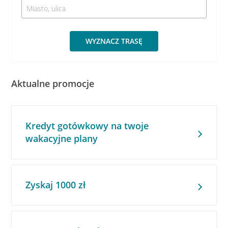
WYZNACZ TRASĘ
Aktualne promocje
Kredyt gotówkowy na twoje
wakacyjne plany
Zyskaj 1000 zł