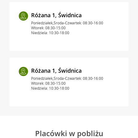
Różana 1, Świdnica
Poniedziałek,Środa-Czwartek: 08:30-16:00
Wtorek: 08:30-15:00
Niedziela: 10:30-18:00
Różana 1, Świdnica
Poniedziałek,Środa-Czwartek: 08:30-16:00
Wtorek: 08:30-15:00
Niedziela: 10:30-18:00
Placówki w pobliżu