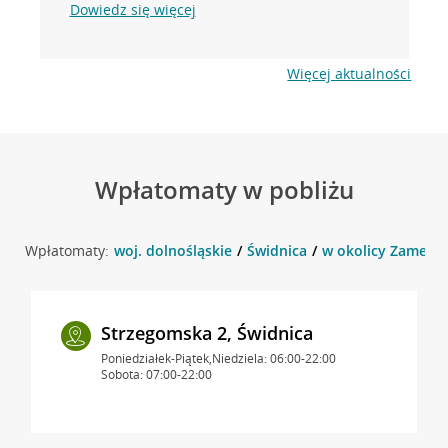
Dowiedz się więcej
Więcej aktualności
Wpłatomaty w pobliżu
Wpłatomaty:
woj. dolnośląskie
Świdnica
w okolicy Zamenho
Strzegomska 2, Świdnica
Poniedziałek-Piątek,Niedziela: 06:00-22:00
Sobota: 07:00-22:00