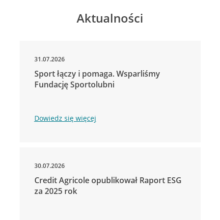
Aktualności
31.07.2026
Sport łączy i pomaga. Wsparliśmy
Fundację Sportolubni
Dowiedz się więcej
30.07.2026
Credit Agricole opublikował Raport ESG
za 2025 rok