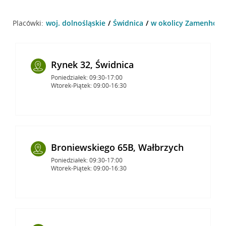
Placówki:
woj. dolnośląskie
Świdnica
w okolicy Zamenhoffa
Rynek 32, Świdnica
Poniedziałek: 09:30-17:00
Wtorek-Piątek: 09:00-16:30
Broniewskiego 65B, Wałbrzych
Poniedziałek: 09:30-17:00
Wtorek-Piątek: 09:00-16:30