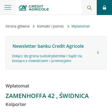
Strona główna
Kontakt i pomoc
Wpłatomat
Newsletter banku Credit Agricole
Dołącz do grona subskrybentów i bądź na
bieżąco z nowościami i promocjami
Wpłatomat
ZAMENHOFFA 42 , ŚWIDNICA
Kolporter