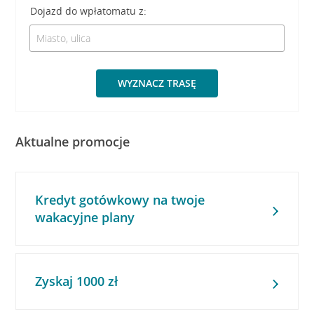
Dojazd do wpłatomatu z:
WYZNACZ TRASĘ
Aktualne promocje
Kredyt gotówkowy na twoje
wakacyjne plany
Zyskaj 1000 zł