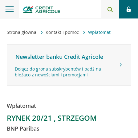
Strona główna
Kontakt i pomoc
Wpłatomat
Newsletter banku Credit Agricole
Dołącz do grona subskrybentów i bądź na
bieżąco z nowościami i promocjami
Wpłatomat
RYNEK 20/21 , STRZEGOM
BNP Paribas