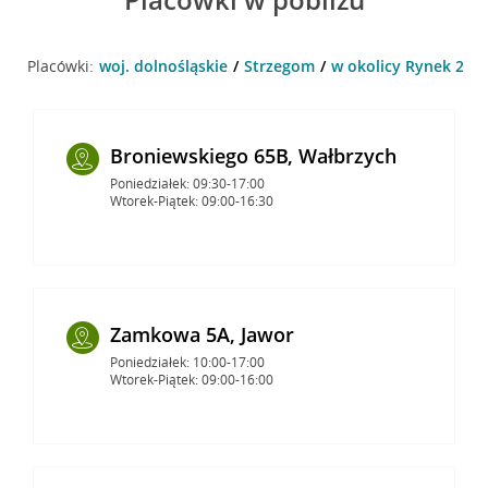
Placówki:
woj. dolnośląskie
Strzegom
w okolicy Rynek 20/2
Broniewskiego 65B, Wałbrzych
Poniedziałek: 09:30-17:00
Wtorek-Piątek: 09:00-16:30
Zamkowa 5A, Jawor
Poniedziałek: 10:00-17:00
Wtorek-Piątek: 09:00-16:00