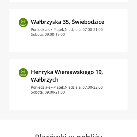
Wałbrzyska 35, Świebodzice
Poniedziałek-Piątek,Niedziela: 07:00-21:00
Sobota: 09:00-19:00
Henryka Wieniawskiego 19,
Wałbrzych
Poniedziałek-Piątek,Niedziela: 07:00-22:00
Sobota: 09:00-21:00
Placówki w pobliżu