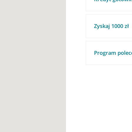
Zyskaj 1000 zł
Program polec