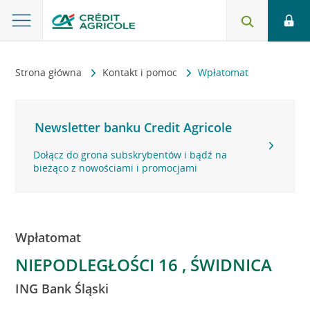
Strona główna
Kontakt i pomoc
Wpłatomat
Newsletter banku Credit Agricole
Dołącz do grona subskrybentów i bądź na
bieżąco z nowościami i promocjami
Wpłatomat
NIEPODLEGŁOŚCI 16 , ŚWIDNICA
ING Bank Śląski