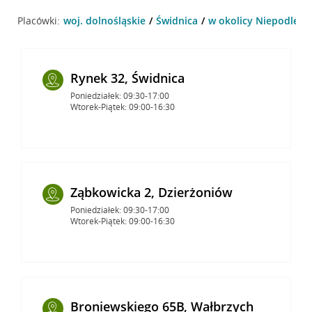
Placówki:
woj. dolnośląskie
Świdnica
w okolicy Niepodległo
Rynek 32, Świdnica
Poniedziałek: 09:30-17:00
Wtorek-Piątek: 09:00-16:30
Ząbkowicka 2, Dzierżoniów
Poniedziałek: 09:30-17:00
Wtorek-Piątek: 09:00-16:30
Broniewskiego 65B, Wałbrzych