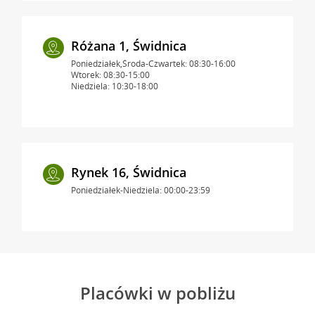
Różana 1, Świdnica
Poniedziałek,Środa-Czwartek: 08:30-16:00
Wtorek: 08:30-15:00
Niedziela: 10:30-18:00
Rynek 16, Świdnica
Poniedziałek-Niedziela: 00:00-23:59
Placówki w pobliżu