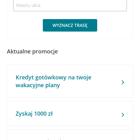
WYZNACZ TRASĘ
Aktualne promocje
Kredyt gotówkowy na twoje
wakacyjne plany
Zyskaj 1000 zł