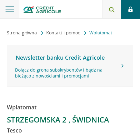
Strona główna
Kontakt i pomoc
Wpłatomat
Newsletter banku Credit Agricole
Dołącz do grona subskrybentów i bądź na
bieżąco z nowościami i promocjami
Wpłatomat
STRZEGOMSKA 2 , ŚWIDNICA
Tesco