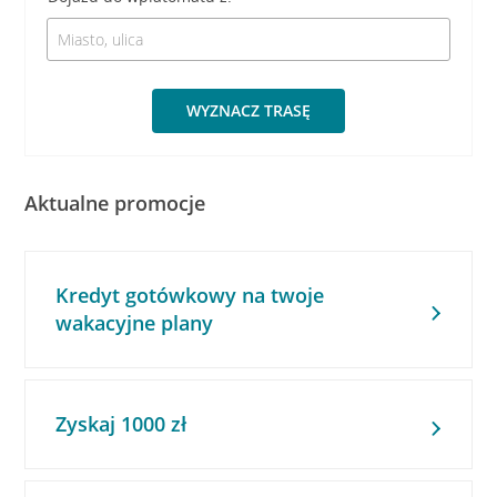
WYZNACZ TRASĘ
Aktualne promocje
Kredyt gotówkowy na twoje
wakacyjne plany
Zyskaj 1000 zł