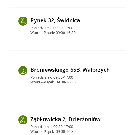
Rynek 32, Świdnica
Poniedziałek: 09:30-17:00
Wtorek-Piątek: 09:00-16:30
Broniewskiego 65B, Wałbrzych
Poniedziałek: 09:30-17:00
Wtorek-Piątek: 09:00-16:30
Ząbkowicka 2, Dzierżoniów
Poniedziałek: 09:30-17:00
Wtorek-Piątek: 09:00-16:30