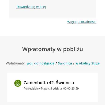
Dowiedz się więcej
Więcej aktualności
Wpłatomaty w pobliżu
Wpłatomaty:
woj. dolnośląskie
Świdnica
w okolicy Strzego
Zamenhoffa 42, Świdnica
Poniedziałek-Piątek,Niedziela: 00:00-23:59