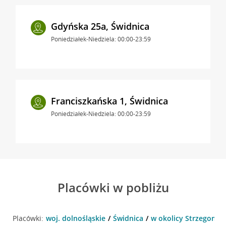
Gdyńska 25a, Świdnica
Poniedziałek-Niedziela: 00:00-23:59
Franciszkańska 1, Świdnica
Poniedziałek-Niedziela: 00:00-23:59
Placówki w pobliżu
Placówki:
woj. dolnośląskie
Świdnica
w okolicy Strzegomska