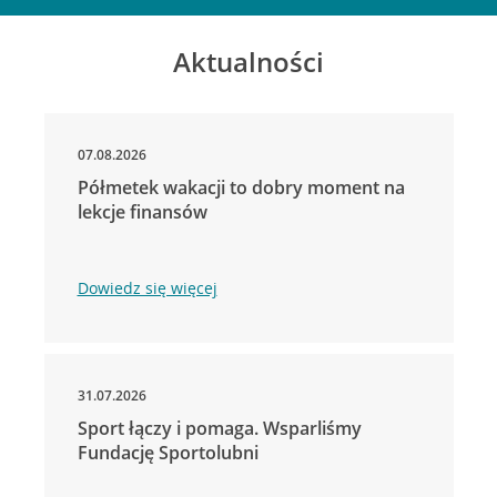
Aktualności
07.08.2026
Półmetek wakacji to dobry moment na
lekcje finansów
Dowiedz się więcej
31.07.2026
Sport łączy i pomaga. Wsparliśmy
Fundację Sportolubni