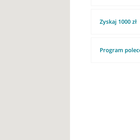
Zyskaj 1000 zł
Program polec