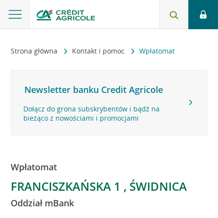
Strona główna
Kontakt i pomoc
Wpłatomat
Newsletter banku Credit Agricole
Dołącz do grona subskrybentów i bądź na
bieżąco z nowościami i promocjami
Wpłatomat
FRANCISZKAŃSKA 1 , ŚWIDNICA
Oddział mBank