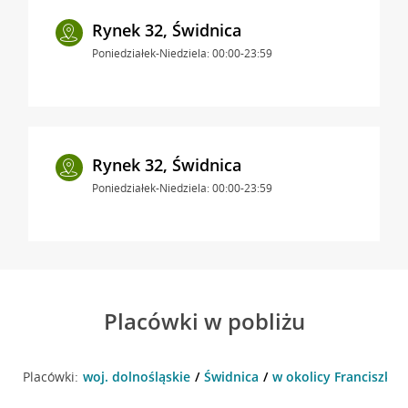
Rynek 32, Świdnica
Poniedziałek-Niedziela: 00:00-23:59
Rynek 32, Świdnica
Poniedziałek-Niedziela: 00:00-23:59
Placówki w pobliżu
Placówki:
woj. dolnośląskie
Świdnica
w okolicy Franciszkań