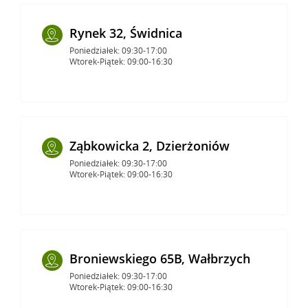
Rynek 32, Świdnica
Poniedziałek: 09:30-17:00
Wtorek-Piątek: 09:00-16:30
Ząbkowicka 2, Dzierżoniów
Poniedziałek: 09:30-17:00
Wtorek-Piątek: 09:00-16:30
Broniewskiego 65B, Wałbrzych
Poniedziałek: 09:30-17:00
Wtorek-Piątek: 09:00-16:30