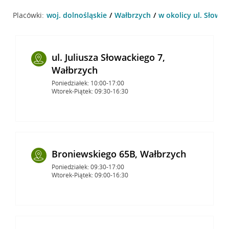
Placówki:
woj. dolnośląskie
Wałbrzych
w okolicy ul. Słowac
ul. Juliusza Słowackiego 7,
Wałbrzych
Poniedziałek: 10:00-17:00
Wtorek-Piątek: 09:30-16:30
Broniewskiego 65B, Wałbrzych
Poniedziałek: 09:30-17:00
Wtorek-Piątek: 09:00-16:30