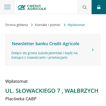
Strona główna
Kontakt i pomoc
Wpłatomat
Newsletter banku Credit Agricole
Dołącz do grona subskrybentów i bądź na
bieżąco z nowościami i promocjami
Wpłatomat
UL. SŁOWACKIEGO 7 , WAŁBRZYCH
Placówka CABP