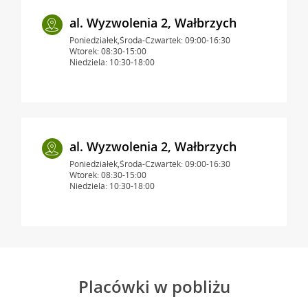
al. Wyzwolenia 2, Wałbrzych
Poniedziałek,Środa-Czwartek: 09:00-16:30
Wtorek: 08:30-15:00
Niedziela: 10:30-18:00
al. Wyzwolenia 2, Wałbrzych
Poniedziałek,Środa-Czwartek: 09:00-16:30
Wtorek: 08:30-15:00
Niedziela: 10:30-18:00
Placówki w pobliżu