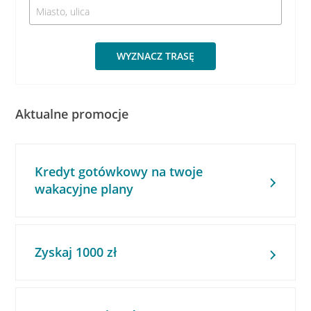
WYZNACZ TRASĘ
Aktualne promocje
Kredyt gotówkowy na twoje
wakacyjne plany
Zyskaj 1000 zł