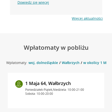
Dowiedz się więcej
Więcej aktualności
Wpłatomaty w pobliżu
Wpłatomaty:
woj. dolnośląskie
Wałbrzych
w okolicy 1 Maja
1 Maja 64, Wałbrzych
Poniedziałek-Piątek,Niedziela: 10:00-21:00
Sobota: 10:00-20:00