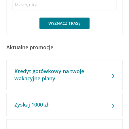
WYZNACZ TRASĘ
Aktualne promocje
Kredyt gotówkowy na twoje
wakacyjne plany
Zyskaj 1000 zł