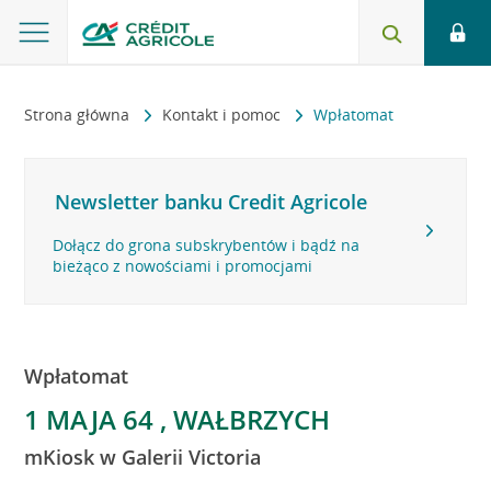
Strona główna
Kontakt i pomoc
Wpłatomat
Newsletter banku Credit Agricole
Dołącz do grona subskrybentów i bądź na
bieżąco z nowościami i promocjami
Wpłatomat
1 MAJA 64 , WAŁBRZYCH
mKiosk w Galerii Victoria