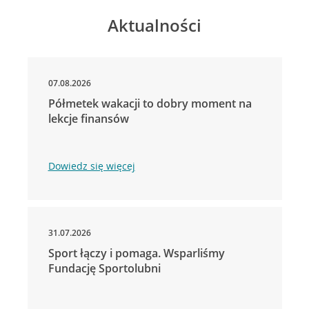
Aktualności
07.08.2026
Półmetek wakacji to dobry moment na
lekcje finansów
Dowiedz się więcej
31.07.2026
Sport łączy i pomaga. Wsparliśmy
Fundację Sportolubni