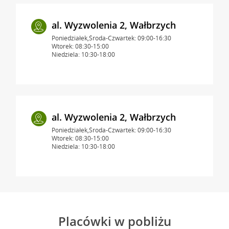
al. Wyzwolenia 2, Wałbrzych
Poniedziałek,Środa-Czwartek: 09:00-16:30
Wtorek: 08:30-15:00
Niedziela: 10:30-18:00
al. Wyzwolenia 2, Wałbrzych
Poniedziałek,Środa-Czwartek: 09:00-16:30
Wtorek: 08:30-15:00
Niedziela: 10:30-18:00
Placówki w pobliżu