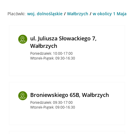
Placówki:
woj. dolnośląskie
Wałbrzych
w okolicy 1 Maja 64
ul. Juliusza Słowackiego 7,
Wałbrzych
Poniedziałek: 10:00-17:00
Wtorek-Piątek: 09:30-16:30
Broniewskiego 65B, Wałbrzych
Poniedziałek: 09:30-17:00
Wtorek-Piątek: 09:00-16:30