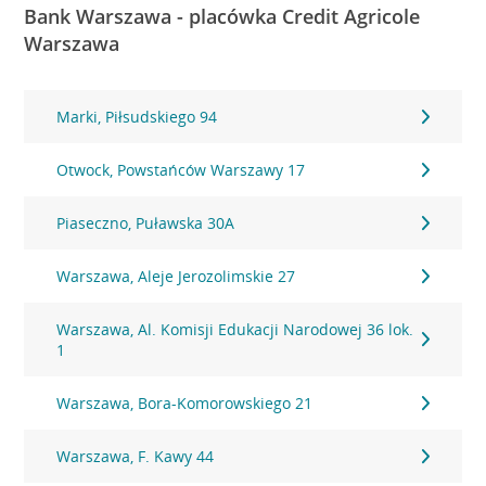
Bank Warszawa - placówka Credit Agricole
Warszawa
Marki, Piłsudskiego 94
Otwock, Powstańców Warszawy 17
Piaseczno, Puławska 30A
Warszawa, Aleje Jerozolimskie 27
Warszawa, Al. Komisji Edukacji Narodowej 36 lok.
1
Warszawa, Bora-Komorowskiego 21
Warszawa, F. Kawy 44