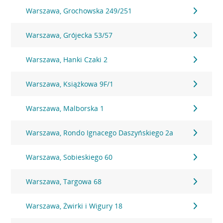
Warszawa, Grochowska 249/251
Warszawa, Grójecka 53/57
Warszawa, Hanki Czaki 2
Warszawa, Książkowa 9F/1
Warszawa, Malborska 1
Warszawa, Rondo Ignacego Daszyńskiego 2a
Warszawa, Sobieskiego 60
Warszawa, Targowa 68
Warszawa, Żwirki i Wigury 18