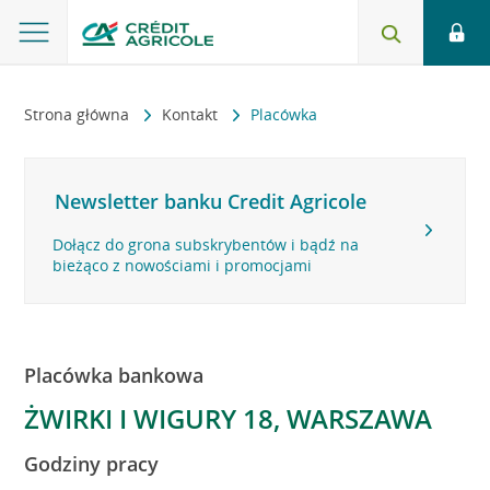
Strona główna
Kontakt
Placówka
Newsletter banku Credit Agricole
Dołącz do grona subskrybentów i bądź na
bieżąco z nowościami i promocjami
Placówka bankowa
ŻWIRKI I WIGURY 18, WARSZAWA
Godziny pracy