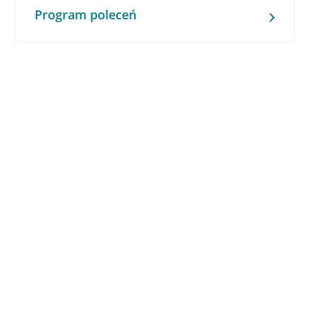
Program poleceń