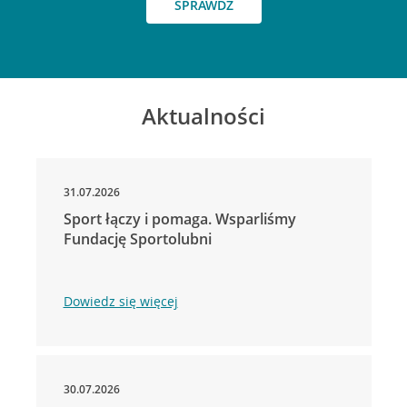
SPRAWDŹ
Aktualności
31.07.2026
Sport łączy i pomaga. Wsparliśmy
Fundację Sportolubni
Dowiedz się więcej
30.07.2026