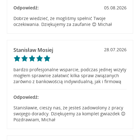
Odpowiedź:
05.08.2026
Dobrze wiedzieć, że mogliśmy spełnić Twoje
oczekiwania. Dziękujemy za zaufanie 😊 Michał
Stanisław Mosiej
28.07.2026
bardzo profesjonalne wsparcie, podczas jednej wizyty
mogłem sprawnie załatwić kilka spraw związanych
zarówno z bankowością indywidualną, jak i firmową
Odpowiedź:
Stanisławie, cieszy nas, że jesteś zadowolony z pracy
swojego doradcy. Dziękujemy za komplet gwiazdek 😊
Pozdrawiam, Michał