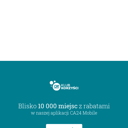
Blisko
10 000 miejsc
z rabatami
w naszej aplikacji CA24 Mobile