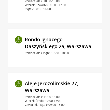
Poniedziałek: 10:30-18:00
Wtorek-Czwartek: 10:00-17:30
Piątek: 08:30-16:00
Rondo Ignacego
Daszyńskiego 2a, Warszawa
Poniedziałek-Piątek: 09:00-18:00
Aleje Jerozolimskie 27,
Warszawa
Poniedziałek: 11:00-18:00
Wtorek-Środa: 10:00-17:00
Czwartek-Piątek: 09:00-16:00