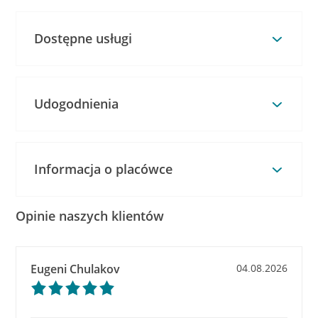
Dostępne usługi
Udogodnienia
Informacja o placówce
Opinie naszych klientów
Eugeni Chulakov
04.08.2026