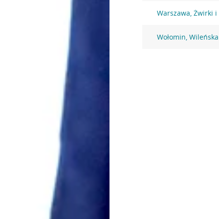
Warszawa, Żwirki i
Wołomin, Wileńska