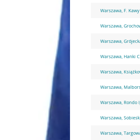
Warszawa, F. Kawy
Warszawa, Grocho
Warszawa, Grójeck
Warszawa, Hanki C
Warszawa, Książko
Warszawa, Malbor
Warszawa, Rondo I
Warszawa, Sobiesk
Warszawa, Targow