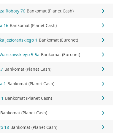
dza Roboty 76
Bankomat (Planet Cash)
ka 16
Bankomat (Planet Cash)
aka Jeziorańskiego 1
Bankomat (Euronet)
 Warszawskiego 5-5a
Bankomat (Euronet)
27
Bankomat (Planet Cash)
a 1
Bankomat (Planet Cash)
 1
Bankomat (Planet Cash)
Bankomat (Planet Cash)
go 18
Bankomat (Planet Cash)