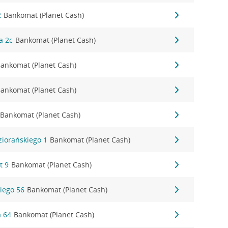
2
Bankomat (Planet Cash)
a 2c
Bankomat (Planet Cash)
ankomat (Planet Cash)
ankomat (Planet Cash)
Bankomat (Planet Cash)
ziorańskiego 1
Bankomat (Planet Cash)
t 9
Bankomat (Planet Cash)
iego 56
Bankomat (Planet Cash)
a 64
Bankomat (Planet Cash)