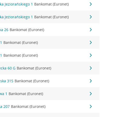
aka Jeziorańskiego 1
Bankomat (Euronet)
aka Jeziorańskiego 1
Bankomat (Euronet)
ka 26
Bankomat (Euronet)
 1
Bankomat (Euronet)
 1
Bankomat (Euronet)
iecka 60 G
Bankomat (Euronet)
ńska 315
Bankomat (Euronet)
owa 1
Bankomat (Euronet)
ka 207
Bankomat (Euronet)