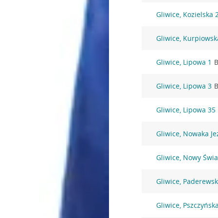
Gliwice, Kozielska 
Gliwice, Kurpiowsk
Gliwice, Lipowa 1
B
Gliwice, Lipowa 3
B
Gliwice, Lipowa 35
Gliwice, Nowaka Je
Gliwice, Nowy Świa
Gliwice, Paderewsk
Gliwice, Pszczyńsk