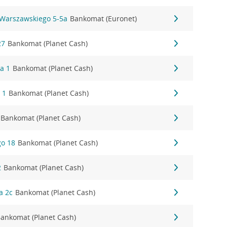
 Warszawskiego 5-5a
Bankomat (Euronet)
27
Bankomat (Planet Cash)
a 1
Bankomat (Planet Cash)
 1
Bankomat (Planet Cash)
Bankomat (Planet Cash)
go 18
Bankomat (Planet Cash)
2
Bankomat (Planet Cash)
a 2c
Bankomat (Planet Cash)
ankomat (Planet Cash)