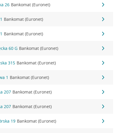
ka 26
Bankomat (Euronet)
 1
Bankomat (Euronet)
 1
Bankomat (Euronet)
iecka 60 G
Bankomat (Euronet)
ńska 315
Bankomat (Euronet)
owa 1
Bankomat (Euronet)
ka 207
Bankomat (Euronet)
ka 207
Bankomat (Euronet)
órska 19
Bankomat (Euronet)