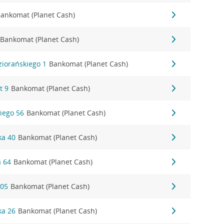
ankomat (Planet Cash)
Bankomat (Planet Cash)
ziorańskiego 1
Bankomat (Planet Cash)
t 9
Bankomat (Planet Cash)
iego 56
Bankomat (Planet Cash)
ka 40
Bankomat (Planet Cash)
a 64
Bankomat (Planet Cash)
205
Bankomat (Planet Cash)
ka 26
Bankomat (Planet Cash)