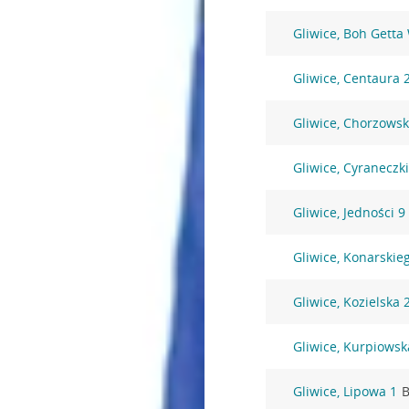
Gliwice, Boh Getta
Gliwice, Centaura 
Gliwice, Chorzowsk
Gliwice, Cyraneczki
Gliwice, Jedności 9
Gliwice, Konarskie
Gliwice, Kozielska 
Gliwice, Kurpiowsk
Gliwice, Lipowa 1
B