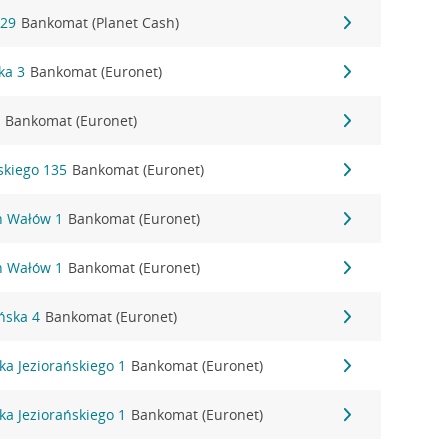
129
Bankomat (Planet Cash)
ka 3
Bankomat (Euronet)
5
Bankomat (Euronet)
ńskiego 135
Bankomat (Euronet)
ch Wałów 1
Bankomat (Euronet)
ch Wałów 1
Bankomat (Euronet)
ońska 4
Bankomat (Euronet)
aka Jeziorańskiego 1
Bankomat (Euronet)
aka Jeziorańskiego 1
Bankomat (Euronet)