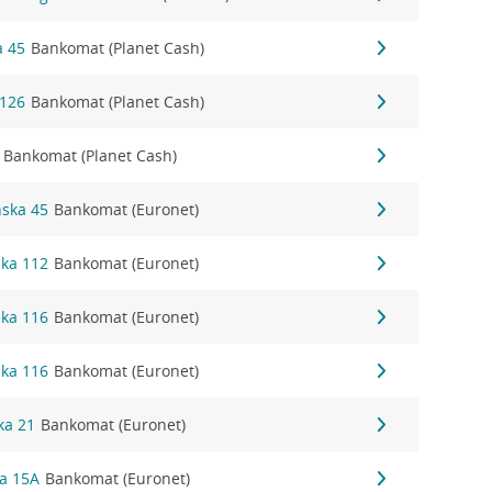
a 45
Bankomat (Planet Cash)
 126
Bankomat (Planet Cash)
Bankomat (Planet Cash)
ńska 45
Bankomat (Euronet)
ska 112
Bankomat (Euronet)
ska 116
Bankomat (Euronet)
ska 116
Bankomat (Euronet)
ka 21
Bankomat (Euronet)
za 15A
Bankomat (Euronet)