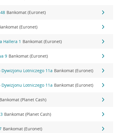
 48
Bankomat (Euronet)
Bankomat (Euronet)
fa Hallera 1
Bankomat (Euronet)
wa 9
Bankomat (Euronet)
o Dywizjonu Lotniczego 11a
Bankomat (Euronet)
o Dywizjonu Lotniczego 11a
Bankomat (Euronet)
Bankomat (Planet Cash)
23
Bankomat (Planet Cash)
7
Bankomat (Euronet)