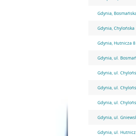
Gdynia, Bosmańsk
Gdynia, Chylońska
Gdynia, Hutnicza 8
Gdynia, ul. Bosma
Gdynia, ul. Chyloń
Gdynia, ul. Chyloń
Gdynia, ul. Chyloń
Gdynia, ul. Gniews
Gdynia, ul. Hutnic