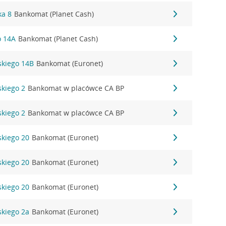
ka 8
Bankomat (Planet Cash)
o 14A
Bankomat (Planet Cash)
skiego 14B
Bankomat (Euronet)
skiego 2
Bankomat w placówce CA BP
skiego 2
Bankomat w placówce CA BP
skiego 20
Bankomat (Euronet)
skiego 20
Bankomat (Euronet)
skiego 20
Bankomat (Euronet)
skiego 2a
Bankomat (Euronet)