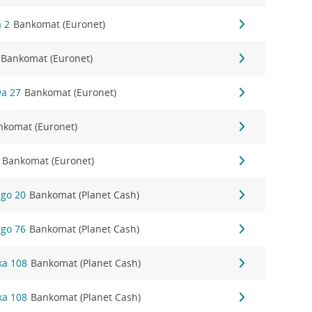
a 2
Bankomat (Euronet)
Bankomat (Euronet)
wa 27
Bankomat (Euronet)
nkomat (Euronet)
Bankomat (Euronet)
go 20
Bankomat (Planet Cash)
go 76
Bankomat (Planet Cash)
ka 108
Bankomat (Planet Cash)
ka 108
Bankomat (Planet Cash)