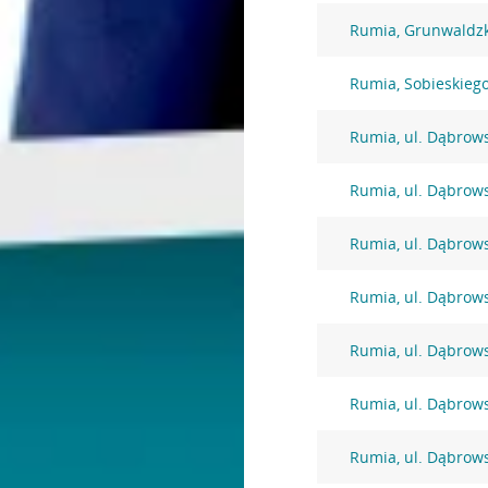
Rumia, Grunwaldz
Rumia, Sobieskieg
Rumia, ul. Dąbrow
Rumia, ul. Dąbrow
Rumia, ul. Dąbrow
Rumia, ul. Dąbrow
Rumia, ul. Dąbrow
Rumia, ul. Dąbrow
Rumia, ul. Dąbrow