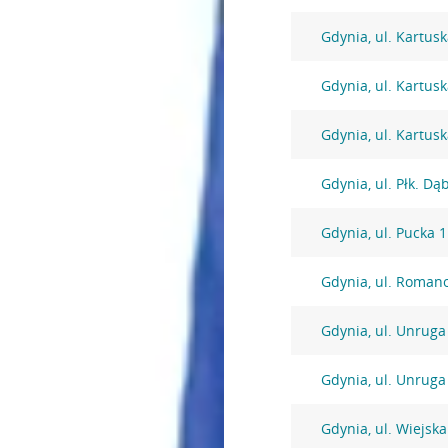
Gdynia, ul. Kartus
Gdynia, ul. Kartus
Gdynia, ul. Kartus
Gdynia, ul. Płk. Dą
Gdynia, ul. Pucka 1
Gdynia, ul. Roman
Gdynia, ul. Unruga
Gdynia, ul. Unruga
Gdynia, ul. Wiejska