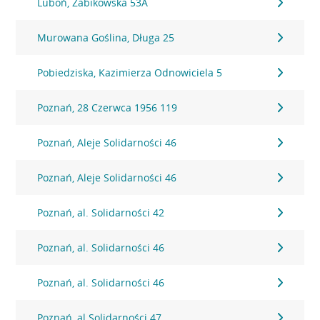
Luboń, Żabikowska 53A
Murowana Goślina, Długa 25
Pobiedziska, Kazimierza Odnowiciela 5
Poznań, 28 Czerwca 1956 119
Poznań, Aleje Solidarności 46
Poznań, Aleje Solidarności 46
Poznań, al. Solidarności 42
Poznań, al. Solidarności 46
Poznań, al. Solidarności 46
Poznań, al.Solidarności 47