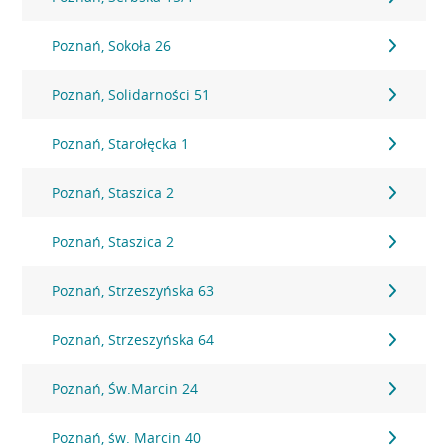
Poznań, Sokoła 26
Poznań, Solidarności 51
Poznań, Starołęcka 1
Poznań, Staszica 2
Poznań, Staszica 2
Poznań, Strzeszyńska 63
Poznań, Strzeszyńska 64
Poznań, Św.Marcin 24
Poznań, św. Marcin 40