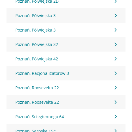
Poznań, Półwiejska 2D
Poznań, Półwiejska 3
Poznań, Półwiejska 3
Poznań, Półwiejska 32
Poznań, Półwiejska 42
Poznań, Racjonalizatorów 3
Poznań, Roosevelta 22
Poznań, Roosevelta 22
Poznań, Ściegiennego 64
Poznań, Serbska 15/1