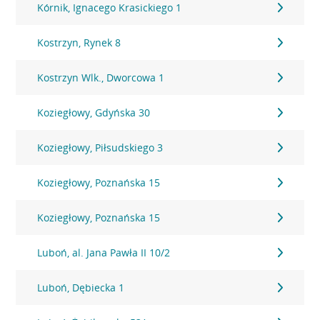
Kórnik, Ignacego Krasickiego 1
Kostrzyn, Rynek 8
Kostrzyn Wlk., Dworcowa 1
Koziegłowy, Gdyńska 30
Koziegłowy, Piłsudskiego 3
Koziegłowy, Poznańska 15
Koziegłowy, Poznańska 15
Luboń, al. Jana Pawła II 10/2
Luboń, Dębiecka 1