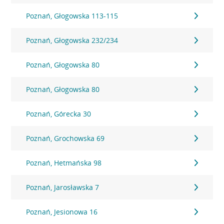
Poznań, Głogowska 113-115
Poznań, Głogowska 232/234
Poznań, Głogowska 80
Poznań, Głogowska 80
Poznań, Górecka 30
Poznań, Grochowska 69
Poznań, Hetmańska 98
Poznań, Jarosławska 7
Poznań, Jesionowa 16