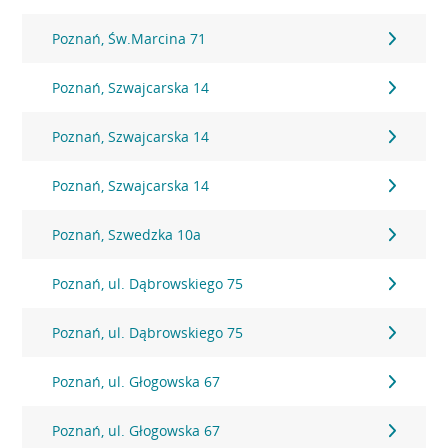
Poznań, Św.Marcina 71
Poznań, Szwajcarska 14
Poznań, Szwajcarska 14
Poznań, Szwajcarska 14
Poznań, Szwedzka 10a
Poznań, ul. Dąbrowskiego 75
Poznań, ul. Dąbrowskiego 75
Poznań, ul. Głogowska 67
Poznań, ul. Głogowska 67