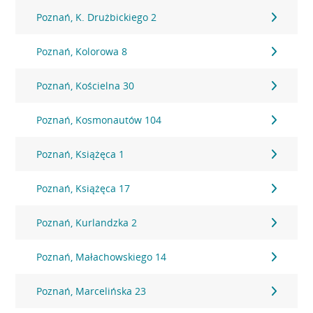
Poznań, K. Drużbickiego 2
Poznań, Kolorowa 8
Poznań, Kościelna 30
Poznań, Kosmonautów 104
Poznań, Książęca 1
Poznań, Książęca 17
Poznań, Kurlandzka 2
Poznań, Małachowskiego 14
Poznań, Marcelińska 23