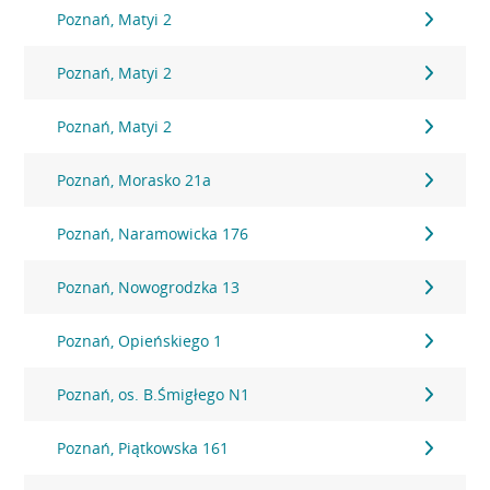
Poznań, Matyi 2
Poznań, Matyi 2
Poznań, Matyi 2
Poznań, Morasko 21a
Poznań, Naramowicka 176
Poznań, Nowogrodzka 13
Poznań, Opieńskiego 1
Poznań, os. B.Śmigłego N1
Poznań, Piątkowska 161