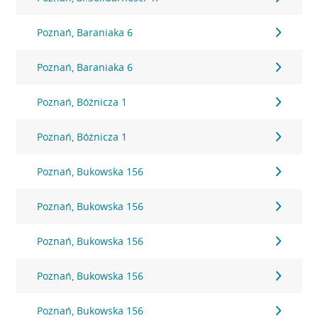
Poznań, Baraniaka 6
Poznań, Baraniaka 6
Poznań, Bóżnicza 1
Poznań, Bóżnicza 1
Poznań, Bukowska 156
Poznań, Bukowska 156
Poznań, Bukowska 156
Poznań, Bukowska 156
Poznań, Bukowska 156