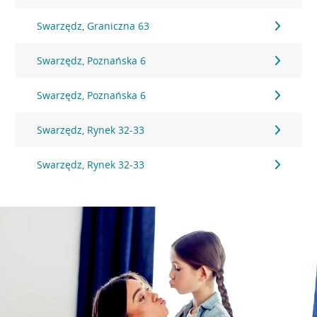
Swarzędz, Graniczna 63
Swarzędz, Poznańska 6
Swarzędz, Poznańska 6
Swarzędz, Rynek 32-33
Swarzędz, Rynek 32-33