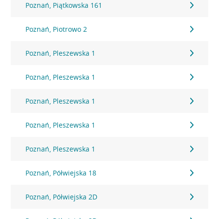
Poznań, Piątkowska 161
Poznań, Piotrowo 2
Poznań, Pleszewska 1
Poznań, Pleszewska 1
Poznań, Pleszewska 1
Poznań, Pleszewska 1
Poznań, Pleszewska 1
Poznań, Półwiejska 18
Poznań, Półwiejska 2D