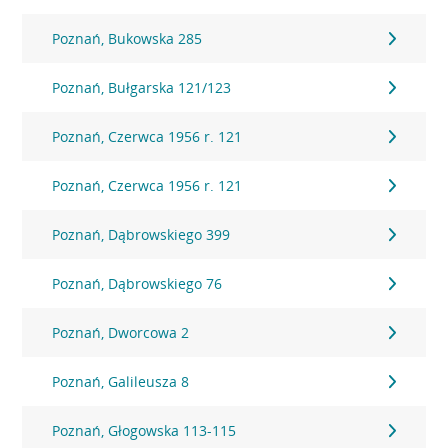
Poznań, Bukowska 285
Poznań, Bułgarska 121/123
Poznań, Czerwca 1956 r. 121
Poznań, Czerwca 1956 r. 121
Poznań, Dąbrowskiego 399
Poznań, Dąbrowskiego 76
Poznań, Dworcowa 2
Poznań, Galileusza 8
Poznań, Głogowska 113-115