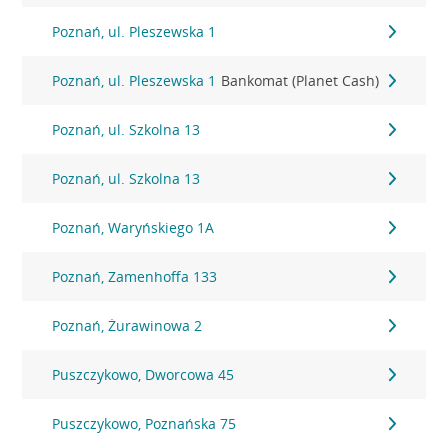
Poznań, ul. Pleszewska 1
Poznań, ul. Pleszewska 1
Bankomat (Planet Cash)
Poznań, ul. Szkolna 13
Poznań, ul. Szkolna 13
Poznań, Waryńskiego 1A
Poznań, Zamenhoffa 133
Poznań, Żurawinowa 2
Puszczykowo, Dworcowa 45
Puszczykowo, Poznańska 75