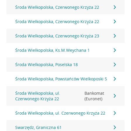
Środa Wielkopolska, Czerwonego Krzyża 22
Środa Wielkopolska, Czerwonego Krzyża 22
Środa Wielkopolska, Czerwonego Krzyża 23
Środa Wielkopolska, Ks.M.Weychana 1
Środa Wielkopolska, Poselska 18
Środa Wielkopolska, Powstańców Wielkoposki 5
Środa Wielkopolska, ul.
Bankomat
Czerwonego Krzyża 22
(Euronet)
Środa Wielkopolska, ul. Czerwonego Krzyża 22
Swarzędz, Graniczna 61