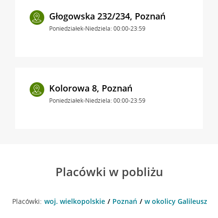
Głogowska 232/234, Poznań
Poniedziałek-Niedziela: 00:00-23:59
Kolorowa 8, Poznań
Poniedziałek-Niedziela: 00:00-23:59
Placówki w pobliżu
Placówki:
woj. wielkopolskie
Poznań
w okolicy Galileusza 8