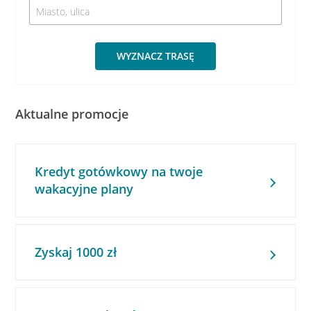
WYZNACZ TRASĘ
Aktualne promocje
Kredyt gotówkowy na twoje
wakacyjne plany
Zyskaj 1000 zł