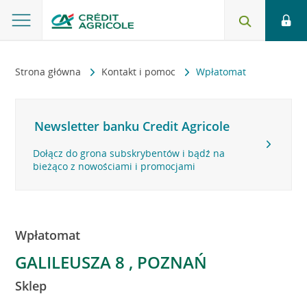
Strona główna
Kontakt i pomoc
Wpłatomat
Newsletter banku Credit Agricole
Dołącz do grona subskrybentów i bądź na
bieżąco z nowościami i promocjami
Wpłatomat
GALILEUSZA 8 , POZNAŃ
Sklep