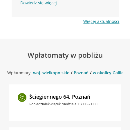
Dowiedz się więcej
Więcej aktualności
Wpłatomaty w pobliżu
Wpłatomaty:
woj. wielkopolskie
Poznań
w okolicy Galileus
Ściegiennego 64, Poznań
Poniedziałek-Piątek,Niedziela: 07:00-21:00