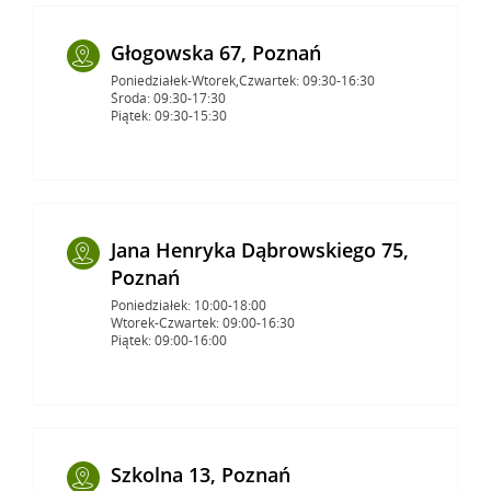
Głogowska 67, Poznań
Poniedziałek-Wtorek,Czwartek: 09:30-16:30
Środa: 09:30-17:30
Piątek: 09:30-15:30
Jana Henryka Dąbrowskiego 75,
Poznań
Poniedziałek: 10:00-18:00
Wtorek-Czwartek: 09:00-16:30
Piątek: 09:00-16:00
Szkolna 13, Poznań