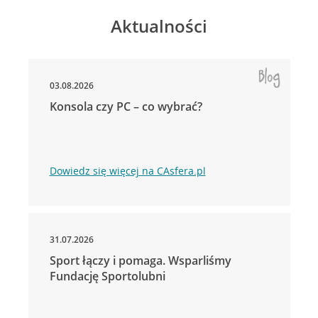
Aktualności
03.08.2026
Konsola czy PC – co wybrać?
Dowiedz się więcej na CAsfera.pl
31.07.2026
Sport łączy i pomaga. Wsparliśmy
Fundację Sportolubni