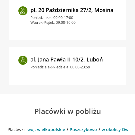
pl. 20 Października 27/2, Mosina
Poniedziałek: 09:00-17:00
Wtorek-Piątek: 09:00-16:00
al. Jana Pawła II 10/2, Luboń
Poniedziałek-Niedziela: 00:00-23:59
Placówki w pobliżu
Placówki:
woj. wielkopolskie
Puszczykowo
w okolicy Dwor