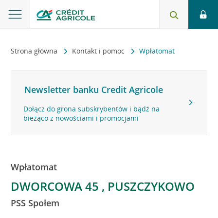
Strona główna
Kontakt i pomoc
Wpłatomat
Newsletter banku Credit Agricole
Dołącz do grona subskrybentów i bądź na
bieżąco z nowościami i promocjami
Wpłatomat
DWORCOWA 45 , PUSZCZYKOWO
PSS Społem