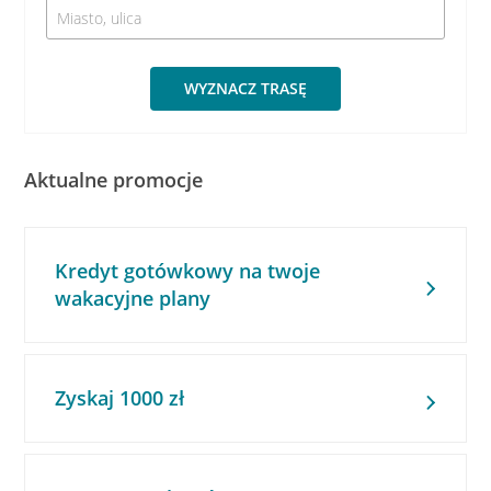
WYZNACZ TRASĘ
Aktualne promocje
Kredyt gotówkowy na twoje
wakacyjne plany
Zyskaj 1000 zł