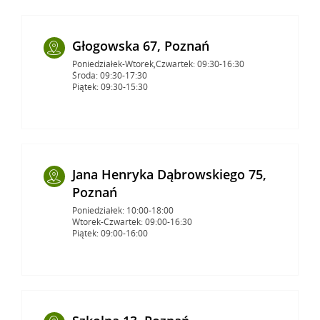
Głogowska 67, Poznań
Poniedziałek-Wtorek,Czwartek: 09:30-16:30
Środa: 09:30-17:30
Piątek: 09:30-15:30
Jana Henryka Dąbrowskiego 75,
Poznań
Poniedziałek: 10:00-18:00
Wtorek-Czwartek: 09:00-16:30
Piątek: 09:00-16:00