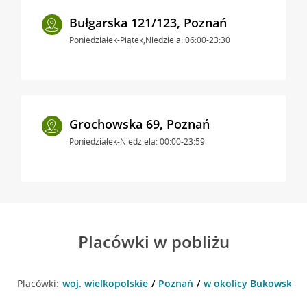
Bułgarska 121/123, Poznań
Poniedziałek-Piątek,Niedziela: 06:00-23:30
Grochowska 69, Poznań
Poniedziałek-Niedziela: 00:00-23:59
Placówki w pobliżu
Placówki:
woj. wielkopolskie
Poznań
w okolicy Bukowska 1