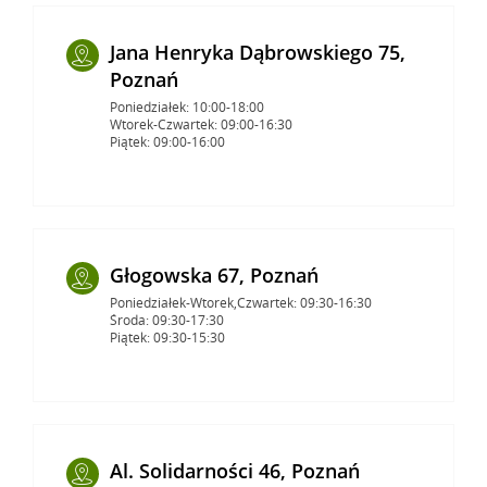
Jana Henryka Dąbrowskiego 75,
Poznań
Poniedziałek: 10:00-18:00
Wtorek-Czwartek: 09:00-16:30
Piątek: 09:00-16:00
Głogowska 67, Poznań
Poniedziałek-Wtorek,Czwartek: 09:30-16:30
Środa: 09:30-17:30
Piątek: 09:30-15:30
Al. Solidarności 46, Poznań