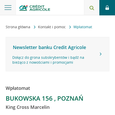
Strona główna
Kontakt i pomoc
Wpłatomat
Newsletter banku Credit Agricole
Dołącz do grona subskrybentów i bądź na
bieżąco z nowościami i promocjami
Wpłatomat
BUKOWSKA 156 , POZNAŃ
King Cross Marcelin