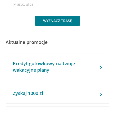
WYZNACZ TRASĘ
Aktualne promocje
Kredyt gotówkowy na twoje
wakacyjne plany
Zyskaj 1000 zł