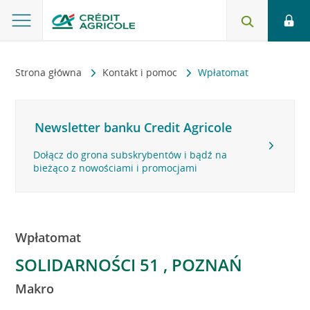
Strona główna
Kontakt i pomoc
Wpłatomat
Newsletter banku Credit Agricole
Dołącz do grona subskrybentów i bądź na
bieżąco z nowościami i promocjami
Wpłatomat
SOLIDARNOŚCI 51 , POZNAŃ
Makro