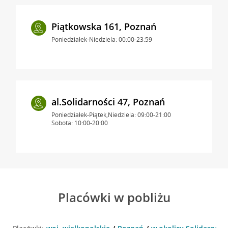
Piątkowska 161, Poznań
Poniedziałek-Niedziela: 00:00-23:59
al.Solidarności 47, Poznań
Poniedziałek-Piątek,Niedziela: 09:00-21:00
Sobota: 10:00-20:00
Placówki w pobliżu