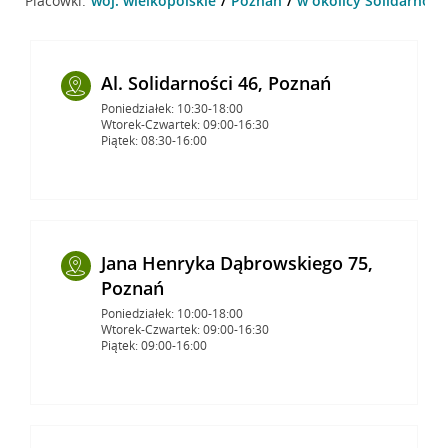
Placówki:
woj. wielkopolskie
Poznań
w okolicy Solidarnośc
Al. Solidarności 46, Poznań
Poniedziałek: 10:30-18:00
Wtorek-Czwartek: 09:00-16:30
Piątek: 08:30-16:00
Jana Henryka Dąbrowskiego 75,
Poznań
Poniedziałek: 10:00-18:00
Wtorek-Czwartek: 09:00-16:30
Piątek: 09:00-16:00