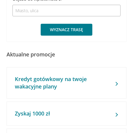
WYZNACZ TRASĘ
Aktualne promocje
Kredyt gotówkowy na twoje
wakacyjne plany
Zyskaj 1000 zł