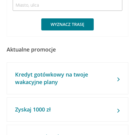
WYZNACZ TRASĘ
Aktualne promocje
Kredyt gotówkowy na twoje
wakacyjne plany
Zyskaj 1000 zł