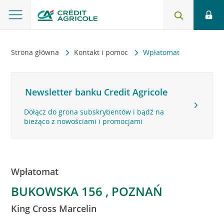
Strona główna
Kontakt i pomoc
Wpłatomat
Newsletter banku Credit Agricole
Dołącz do grona subskrybentów i bądź na
bieżąco z nowościami i promocjami
Wpłatomat
BUKOWSKA 156 , POZNAŃ
King Cross Marcelin