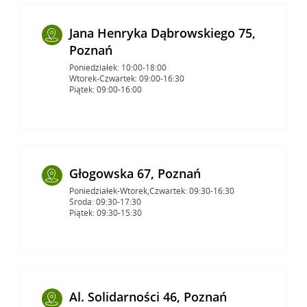
Jana Henryka Dąbrowskiego 75,
Poznań
Poniedziałek: 10:00-18:00
Wtorek-Czwartek: 09:00-16:30
Piątek: 09:00-16:00
Głogowska 67, Poznań
Poniedziałek-Wtorek,Czwartek: 09:30-16:30
Środa: 09:30-17:30
Piątek: 09:30-15:30
Al. Solidarności 46, Poznań