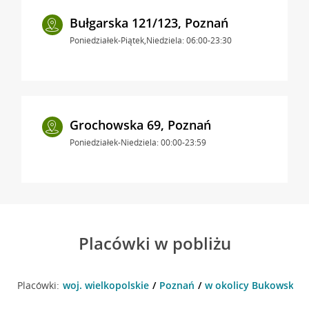
Bułgarska 121/123, Poznań
Poniedziałek-Piątek,Niedziela: 06:00-23:30
Grochowska 69, Poznań
Poniedziałek-Niedziela: 00:00-23:59
Placówki w pobliżu
Placówki:
woj. wielkopolskie
Poznań
w okolicy Bukowska 1