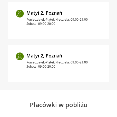
Matyi 2, Poznań
Poniedziałek-Piątek,Niedziela: 09:00-21:00
Sobota: 09:00-20:00
Matyi 2, Poznań
Poniedziałek-Piątek,Niedziela: 09:00-21:00
Sobota: 09:00-20:00
Placówki w pobliżu