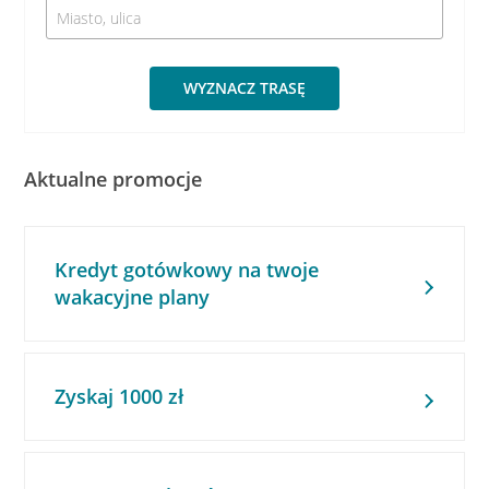
WYZNACZ TRASĘ
Aktualne promocje
Kredyt gotówkowy na twoje
wakacyjne plany
Zyskaj 1000 zł