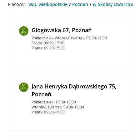
Placówki:
woj. wielkopolskie
Poznań
w okolicy Dworcowa 2
Głogowska 67, Poznań
Poniedziałek-Wtorek,Czwartek: 09:30-16:30
Środa: 09:30-17:30
Piątek: 09:30-15:30
Jana Henryka Dąbrowskiego 75,
Poznań
Poniedziałek: 10:00-18:00
Wtorek-Czwartek: 09:00-16:30
Piątek: 09:00-16:00