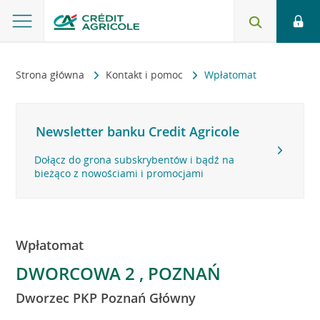
Strona główna
Kontakt i pomoc
Wpłatomat
Newsletter banku Credit Agricole
Dołącz do grona subskrybentów i bądź na
bieżąco z nowościami i promocjami
Wpłatomat
DWORCOWA 2 , POZNAŃ
Dworzec PKP Poznań Główny