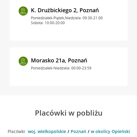
K. Drużbickiego 2, Poznań
Poniedziałek-Piątek,Niedziela: 09:30-21:00
Sobota: 10:00-20:00
Morasko 21a, Poznań
Poniedziałek-Niedziela: 00:00-23:59
Placówki w pobliżu
Placówki:
woj. wielkopolskie
Poznań
w okolicy Opieńskiego