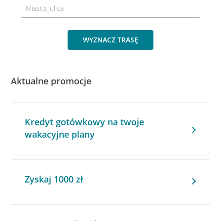
WYZNACZ TRASĘ
Aktualne promocje
Kredyt gotówkowy na twoje
wakacyjne plany
Zyskaj 1000 zł