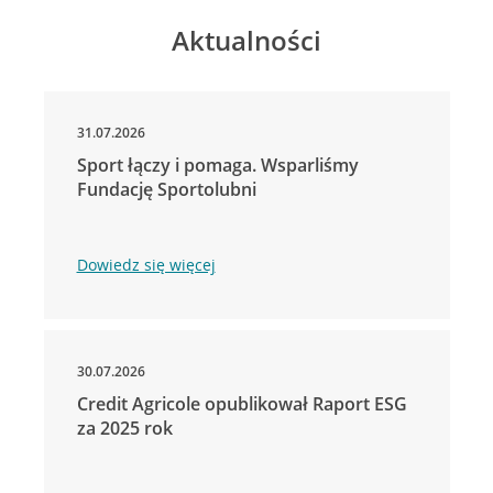
Aktualności
31.07.2026
Sport łączy i pomaga. Wsparliśmy
Fundację Sportolubni
Dowiedz się więcej
30.07.2026
Credit Agricole opublikował Raport ESG
za 2025 rok