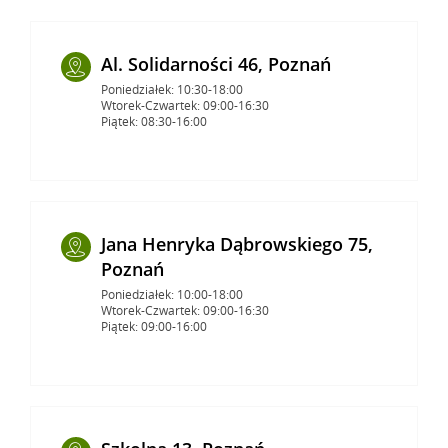
Al. Solidarności 46, Poznań
Poniedziałek: 10:30-18:00
Wtorek-Czwartek: 09:00-16:30
Piątek: 08:30-16:00
Jana Henryka Dąbrowskiego 75,
Poznań
Poniedziałek: 10:00-18:00
Wtorek-Czwartek: 09:00-16:30
Piątek: 09:00-16:00