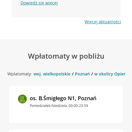
Dowiedz się więcej
Więcej aktualności
Wpłatomaty w pobliżu
Wpłatomaty:
woj. wielkopolskie
Poznań
w okolicy Opieński
os. B.Śmigłego N1, Poznań
Poniedziałek-Niedziela: 00:00-23:59