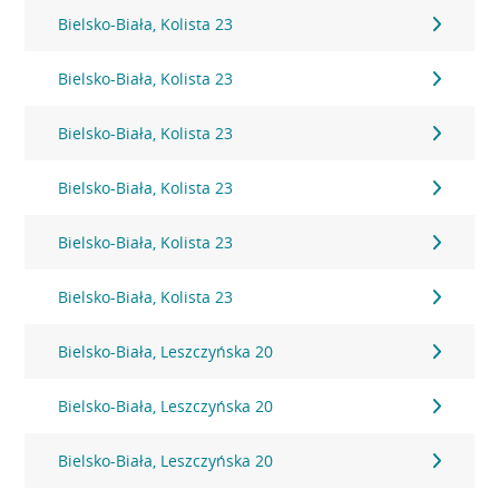
Bielsko-Biała, Kolista 23
Bielsko-Biała, Kolista 23
Bielsko-Biała, Kolista 23
Bielsko-Biała, Kolista 23
Bielsko-Biała, Kolista 23
Bielsko-Biała, Kolista 23
Bielsko-Biała, Leszczyńska 20
Bielsko-Biała, Leszczyńska 20
Bielsko-Biała, Leszczyńska 20