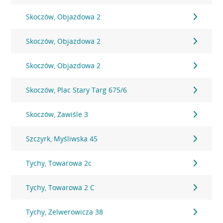
Skoczów, Objazdowa 2
Skoczów, Objazdowa 2
Skoczów, Objazdowa 2
Skoczów, Plac Stary Targ 675/6
Skoczów, Zawiśle 3
Szczyrk, Myśliwska 45
Tychy, Towarowa 2c
Tychy, Towarowa 2 C
Tychy, Zelwerowicza 38