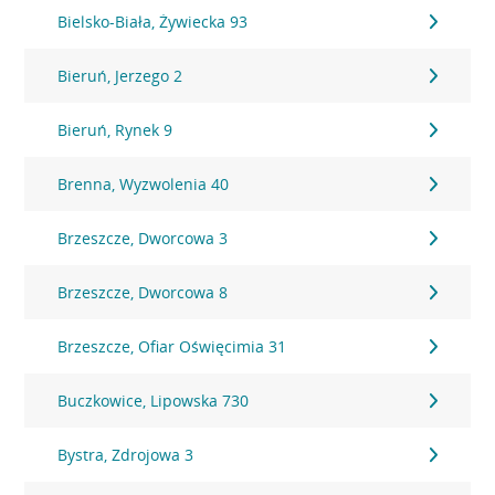
Bielsko-Biała, Żywiecka 93
Bieruń, Jerzego 2
Bieruń, Rynek 9
Brenna, Wyzwolenia 40
Brzeszcze, Dworcowa 3
Brzeszcze, Dworcowa 8
Brzeszcze, Ofiar Oświęcimia 31
Buczkowice, Lipowska 730
Bystra, Zdrojowa 3