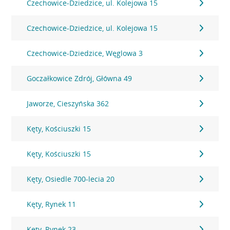
Czechowice-Dziedzice, ul. Kolejowa 15
Czechowice-Dziedzice, ul. Kolejowa 15
Czechowice-Dziedzice, Węglowa 3
Goczałkowice Zdrój, Główna 49
Jaworze, Cieszyńska 362
Kęty, Kościuszki 15
Kęty, Kościuszki 15
Kęty, Osiedle 700-lecia 20
Kęty, Rynek 11
Kęty, Rynek 23