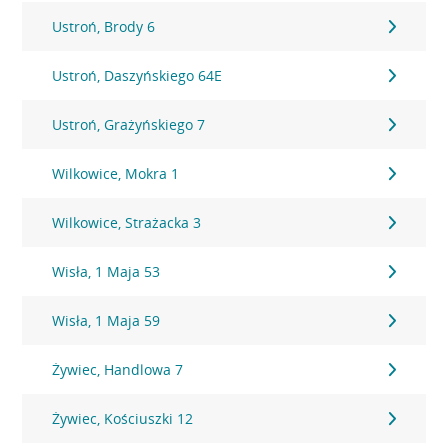
Ustroń, Brody 6
Ustroń, Daszyńskiego 64E
Ustroń, Grażyńskiego 7
Wilkowice, Mokra 1
Wilkowice, Strażacka 3
Wisła, 1 Maja 53
Wisła, 1 Maja 59
Żywiec, Handlowa 7
Żywiec, Kościuszki 12