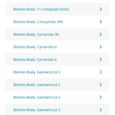
Bielsko-Biała, 11 Listopada 60/62
Bielsko-Biała, Cieszyńska 394
Bielsko-Biała, Cyniarska 36
Bielsko-Biała, Cyniarska 6
Bielsko-Biała, Cyniarska 6
Bielsko-Biała, Gazownicza 5
Bielsko-Biała, Gazownicza 5
Bielsko-Biała, Gazownicza 5
Bielsko-Biała, Gazownicza 5