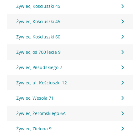
Żywiec, Kościuszki 45
Żywiec, Kościuszki 45
Żywiec, Kościuszki 60
Żywiec, oś 700 lecia 9
Żywiec, Piłsudskiego 7
Żywiec, ul. Kościuszki 12
Żywiec, Wesoła 71
Żywiec, Żeromskiego 6A
Żywiec, Zielona 9