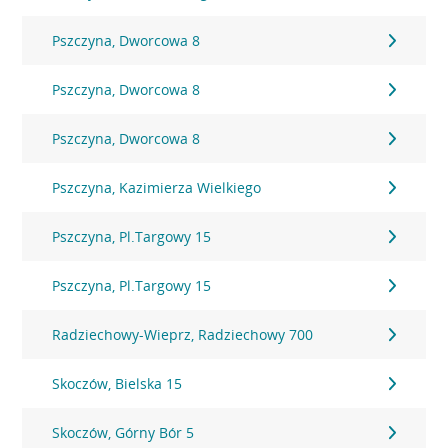
Pszczyna, Dworcowa 8
Pszczyna, Dworcowa 8
Pszczyna, Dworcowa 8
Pszczyna, Kazimierza Wielkiego
Pszczyna, Pl.Targowy 15
Pszczyna, Pl.Targowy 15
Radziechowy-Wieprz, Radziechowy 700
Skoczów, Bielska 15
Skoczów, Górny Bór 5