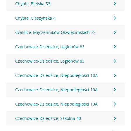
Chybie, Bielska 53
Chybie, Cieszyńska 4
Ćwiklice, Męczenników Oświęcimskich 72
Czechowice-Dziedzice, Legionów 83
Czechowice-Dziedzice, Legionów 83
Czechowice-Dziedzice, Niepodległości 10A
Czechowice-Dziedzice, Niepodległości 10A
Czechowice-Dziedzice, Niepodległości 10A
Czechowice-Dziedzice, Szkolna 40