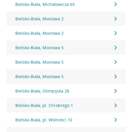
Bielsko-Biała, Michałowicza 65
Bielsko-Biała, Mostowa 2
Bielsko-Biała, Mostowa 2
Bielsko-Biała, Mostowa 5
Bielsko-Biała, Mostowa 5
Bielsko-Biała, Mostowa 5
Bielsko-Biała, Olimpijska 28
Bielsko-Biała, pl. Chrobrego 1
Bielsko-Biała, pl. Wolności 10