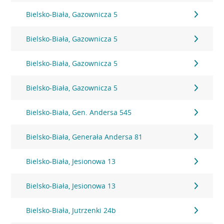
Bielsko-Biała, Gazownicza 5
Bielsko-Biała, Gazownicza 5
Bielsko-Biała, Gazownicza 5
Bielsko-Biała, Gazownicza 5
Bielsko-Biała, Gen. Andersa 545
Bielsko-Biała, Generała Andersa 81
Bielsko-Biała, Jesionowa 13
Bielsko-Biała, Jesionowa 13
Bielsko-Biała, Jutrzenki 24b