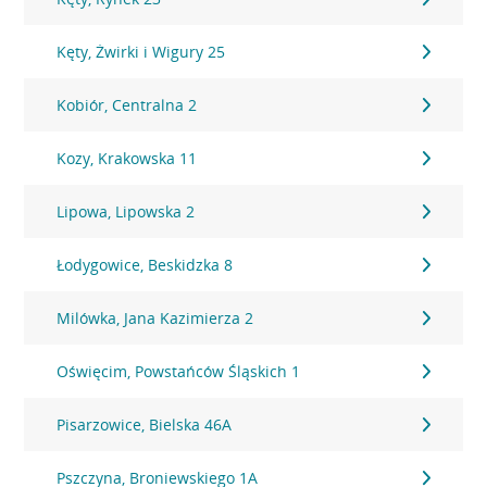
Kęty, Żwirki i Wigury 25
Kobiór, Centralna 2
Kozy, Krakowska 11
Lipowa, Lipowska 2
Łodygowice, Beskidzka 8
Milówka, Jana Kazimierza 2
Oświęcim, Powstańców Śląskich 1
Pisarzowice, Bielska 46A
Pszczyna, Broniewskiego 1A