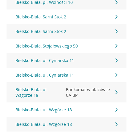
Bielsko-Biała, pl. Wolności 10
Bielsko-Biała, Sarni Stok 2
Bielsko-Biała, Sarni Stok 2
Bielsko-Biała, Stojałowskiego 50
Bielsko-Biała, ul. Cyniarska 11
Bielsko-Biała, ul. Cyniarska 11
Bielsko-Biała, ul.
Bankomat w placówce
Wzgórze 18
CA BP
Bielsko-Biała, ul. Wzgórze 18
Bielsko-Biała, ul. Wzgórze 18