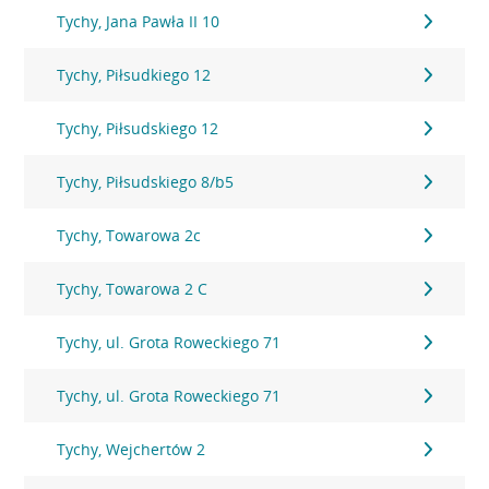
Tychy, Jana Pawła II 10
Tychy, Piłsudkiego 12
Tychy, Piłsudskiego 12
Tychy, Piłsudskiego 8/b5
Tychy, Towarowa 2c
Tychy, Towarowa 2 C
Tychy, ul. Grota Roweckiego 71
Tychy, ul. Grota Roweckiego 71
Tychy, Wejchertów 2