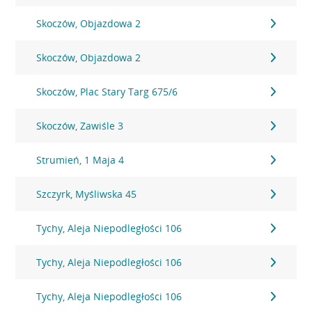
Skoczów, Objazdowa 2
Skoczów, Objazdowa 2
Skoczów, Plac Stary Targ 675/6
Skoczów, Zawiśle 3
Strumień, 1 Maja 4
Szczyrk, Myśliwska 45
Tychy, Aleja Niepodległości 106
Tychy, Aleja Niepodległości 106
Tychy, Aleja Niepodległości 106