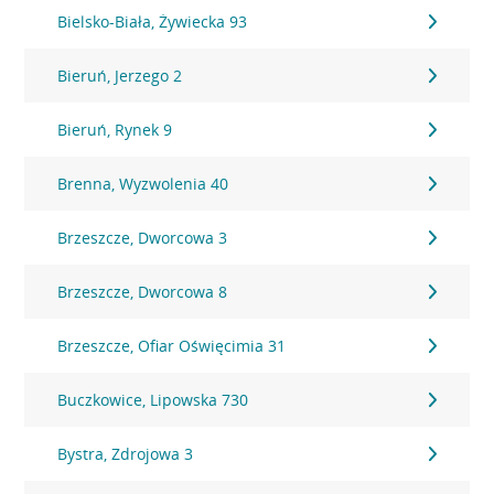
Bielsko-Biała, Żywiecka 93
Bieruń, Jerzego 2
Bieruń, Rynek 9
Brenna, Wyzwolenia 40
Brzeszcze, Dworcowa 3
Brzeszcze, Dworcowa 8
Brzeszcze, Ofiar Oświęcimia 31
Buczkowice, Lipowska 730
Bystra, Zdrojowa 3