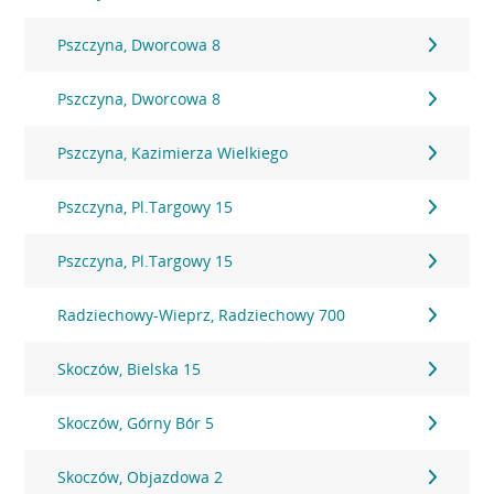
Pszczyna, Dworcowa 8
Pszczyna, Dworcowa 8
Pszczyna, Kazimierza Wielkiego
Pszczyna, Pl.Targowy 15
Pszczyna, Pl.Targowy 15
Radziechowy-Wieprz, Radziechowy 700
Skoczów, Bielska 15
Skoczów, Górny Bór 5
Skoczów, Objazdowa 2