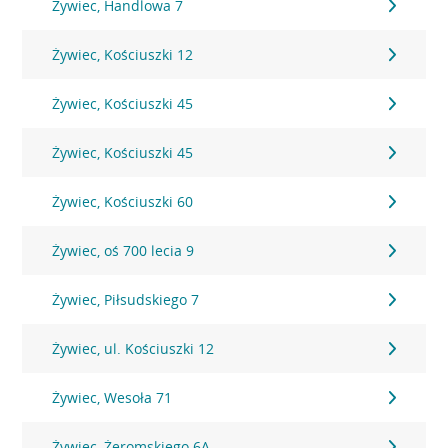
Żywiec, Handlowa 7
Żywiec, Kościuszki 12
Żywiec, Kościuszki 45
Żywiec, Kościuszki 45
Żywiec, Kościuszki 60
Żywiec, oś 700 lecia 9
Żywiec, Piłsudskiego 7
Żywiec, ul. Kościuszki 12
Żywiec, Wesoła 71
Żywiec, Żeromskiego 6A