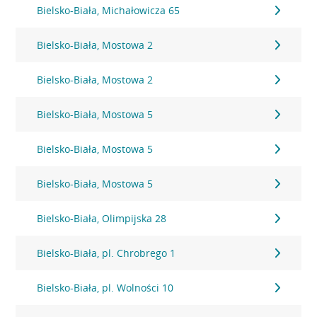
Bielsko-Biała, Michałowicza 65
Bielsko-Biała, Mostowa 2
Bielsko-Biała, Mostowa 2
Bielsko-Biała, Mostowa 5
Bielsko-Biała, Mostowa 5
Bielsko-Biała, Mostowa 5
Bielsko-Biała, Olimpijska 28
Bielsko-Biała, pl. Chrobrego 1
Bielsko-Biała, pl. Wolności 10