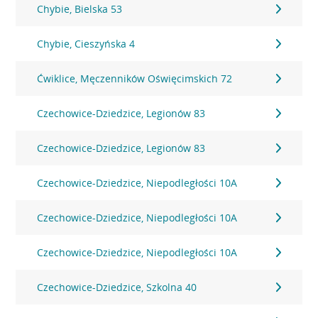
Chybie, Bielska 53
Chybie, Cieszyńska 4
Ćwiklice, Męczenników Oświęcimskich 72
Czechowice-Dziedzice, Legionów 83
Czechowice-Dziedzice, Legionów 83
Czechowice-Dziedzice, Niepodległości 10A
Czechowice-Dziedzice, Niepodległości 10A
Czechowice-Dziedzice, Niepodległości 10A
Czechowice-Dziedzice, Szkolna 40