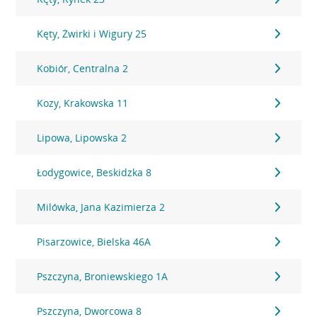
Kęty, Żwirki i Wigury 25
Kobiór, Centralna 2
Kozy, Krakowska 11
Lipowa, Lipowska 2
Łodygowice, Beskidzka 8
Milówka, Jana Kazimierza 2
Pisarzowice, Bielska 46A
Pszczyna, Broniewskiego 1A
Pszczyna, Dworcowa 8