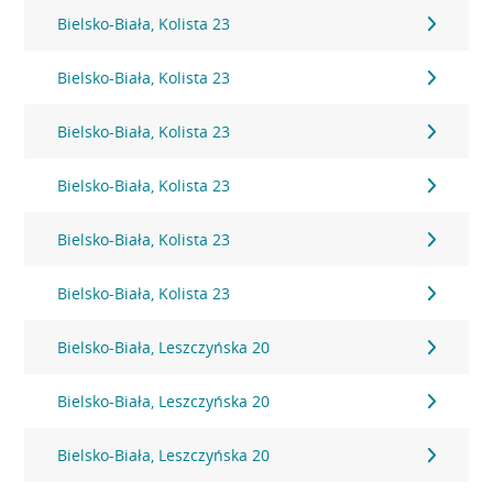
Bielsko-Biała, Kolista 23
Bielsko-Biała, Kolista 23
Bielsko-Biała, Kolista 23
Bielsko-Biała, Kolista 23
Bielsko-Biała, Kolista 23
Bielsko-Biała, Kolista 23
Bielsko-Biała, Leszczyńska 20
Bielsko-Biała, Leszczyńska 20
Bielsko-Biała, Leszczyńska 20