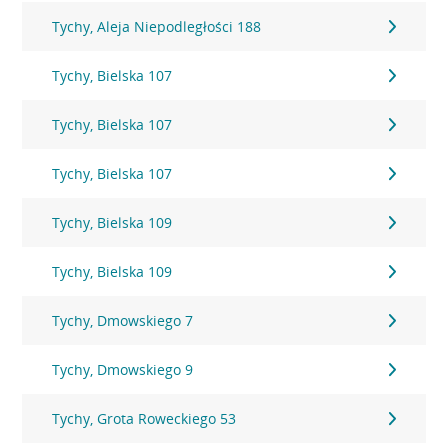
Tychy, Aleja Niepodległości 188
Tychy, Bielska 107
Tychy, Bielska 107
Tychy, Bielska 107
Tychy, Bielska 109
Tychy, Bielska 109
Tychy, Dmowskiego 7
Tychy, Dmowskiego 9
Tychy, Grota Roweckiego 53