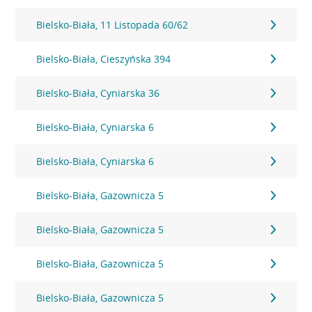
Bielsko-Biała, 11 Listopada 60/62
Bielsko-Biała, Cieszyńska 394
Bielsko-Biała, Cyniarska 36
Bielsko-Biała, Cyniarska 6
Bielsko-Biała, Cyniarska 6
Bielsko-Biała, Gazownicza 5
Bielsko-Biała, Gazownicza 5
Bielsko-Biała, Gazownicza 5
Bielsko-Biała, Gazownicza 5