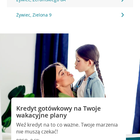
Żywiec, Zielona 9
Kredyt gotówkowy na Twoje
wakacyjne plany
Weź kredyt na to co ważne. Twoje marzenia
nie muszą czekać!