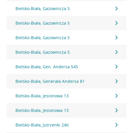
Bielsko-Biała, Gazownicza 5
Bielsko-Biała, Gazownicza 5
Bielsko-Biała, Gazownicza 5
Bielsko-Biała, Gazownicza 5
Bielsko-Biała, Gen. Andersa 545
Bielsko-Biała, Generała Andersa 81
Bielsko-Biała, Jesionowa 13
Bielsko-Biała, Jesionowa 13
Bielsko-Biała, Jutrzenki 24b