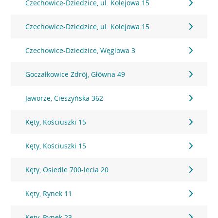
Czechowice-Dziedzice, ul. Kolejowa 15
Czechowice-Dziedzice, ul. Kolejowa 15
Czechowice-Dziedzice, Węglowa 3
Goczałkowice Zdrój, Główna 49
Jaworze, Cieszyńska 362
Kęty, Kościuszki 15
Kęty, Kościuszki 15
Kęty, Osiedle 700-lecia 20
Kęty, Rynek 11
Kęty, Rynek 23