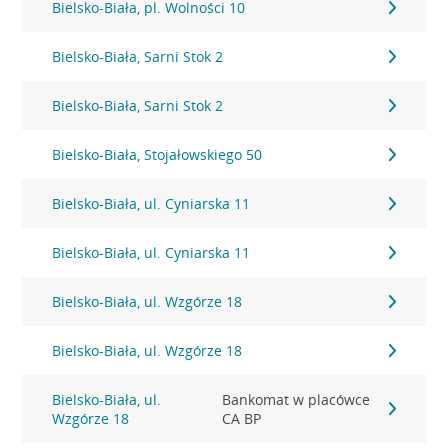
Bielsko-Biała, pl. Wolności 10
Bielsko-Biała, Sarni Stok 2
Bielsko-Biała, Sarni Stok 2
Bielsko-Biała, Stojałowskiego 50
Bielsko-Biała, ul. Cyniarska 11
Bielsko-Biała, ul. Cyniarska 11
Bielsko-Biała, ul. Wzgórze 18
Bielsko-Biała, ul. Wzgórze 18
Bielsko-Biała, ul.
Bankomat w placówce
Wzgórze 18
CA BP