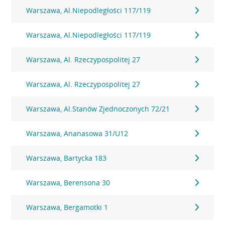
Warszawa, Al.Niepodległości 117/119
Warszawa, Al.Niepodległości 117/119
Warszawa, Al. Rzeczypospolitej 27
Warszawa, Al. Rzeczypospolitej 27
Warszawa, Al.Stanów Zjednoczonych 72/21
Warszawa, Ananasowa 31/U12
Warszawa, Bartycka 183
Warszawa, Berensona 30
Warszawa, Bergamotki 1