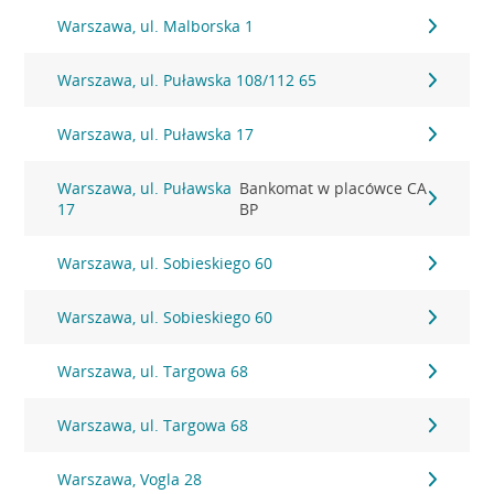
Warszawa, ul. Malborska 1
Warszawa, ul. Puławska 108/112 65
Warszawa, ul. Puławska 17
Warszawa, ul. Puławska
Bankomat w placówce CA
17
BP
Warszawa, ul. Sobieskiego 60
Warszawa, ul. Sobieskiego 60
Warszawa, ul. Targowa 68
Warszawa, ul. Targowa 68
Warszawa, Vogla 28