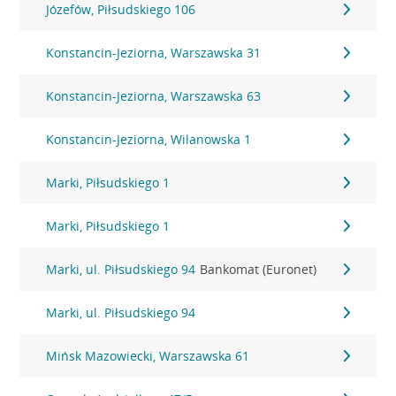
Józefów, Piłsudskiego 106
Konstancin-Jeziorna, Warszawska 31
Konstancin-Jeziorna, Warszawska 63
Konstancin-Jeziorna, Wilanowska 1
Marki, Piłsudskiego 1
Marki, Piłsudskiego 1
Marki, ul. Piłsudskiego 94
Bankomat (Euronet)
Marki, ul. Piłsudskiego 94
Mińsk Mazowiecki, Warszawska 61