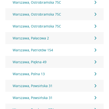
Warszawa, Ostrobramska 75C
Warszawa, Ostrobramska 75C
Warszawa, Ostrobramska 75C
Warszawa, Pałacowa 2
Warszawa, Patriotów 154
Warszawa, Piękna 49
Warszawa, Polna 13
Warszawa, Powsińska 31
Warszawa, Powsińska 31