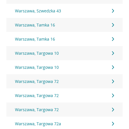
Warszawa, Szwedzka 43
Warszawa, Tamka 16
Warszawa, Tamka 16
Warszawa, Targowa 10
Warszawa, Targowa 10
Warszawa, Targowa 72
Warszawa, Targowa 72
Warszawa, Targowa 72
Warszawa, Targowa 72a