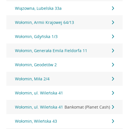
Wiązowna, Lubelska 33a
Wołomin, Armii Krajowej 64/13
Wołomin, Gdyńska 1/3
Wołomin, Generała Emila Fieldorfa 11
Wołomin, Geodetów 2
Wołomin, Miła 2/4
Wołomin, ul. Wileńska 41
Wołomin, ul. Wileńska 41
Bankomat (Planet Cash)
Wołomin, Wileńska 43