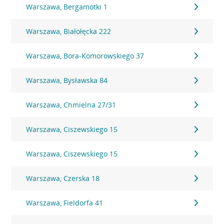
Warszawa, Bergamotki 1
Warszawa, Białołęcka 222
Warszawa, Bora-Komorowskiego 37
Warszawa, Bysławska 84
Warszawa, Chmielna 27/31
Warszawa, Ciszewskiego 15
Warszawa, Ciszewskiego 15
Warszawa, Czerska 18
Warszawa, Fieldorfa 41