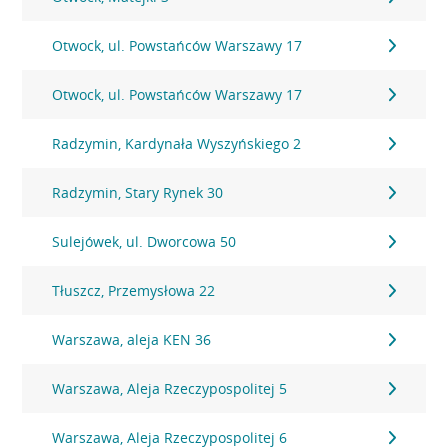
Otwock, ul. Powstańców Warszawy 17
Otwock, ul. Powstańców Warszawy 17
Radzymin, Kardynała Wyszyńskiego 2
Radzymin, Stary Rynek 30
Sulejówek, ul. Dworcowa 50
Tłuszcz, Przemysłowa 22
Warszawa, aleja KEN 36
Warszawa, Aleja Rzeczypospolitej 5
Warszawa, Aleja Rzeczypospolitej 6