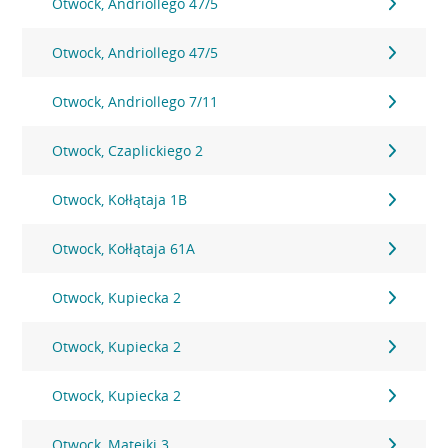
Otwock, Andriollego 47/5
Otwock, Andriollego 47/5
Otwock, Andriollego 7/11
Otwock, Czaplickiego 2
Otwock, Kołłątaja 1B
Otwock, Kołłątaja 61A
Otwock, Kupiecka 2
Otwock, Kupiecka 2
Otwock, Kupiecka 2
Otwock, Matejki 3