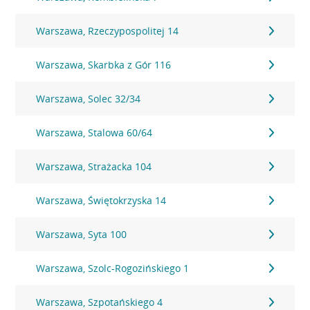
Warszawa, Rzeczypospolitej 14
Warszawa, Skarbka z Gór 116
Warszawa, Solec 32/34
Warszawa, Stalowa 60/64
Warszawa, Strażacka 104
Warszawa, Świętokrzyska 14
Warszawa, Syta 100
Warszawa, Szolc-Rogozińskiego 1
Warszawa, Szpotańskiego 4