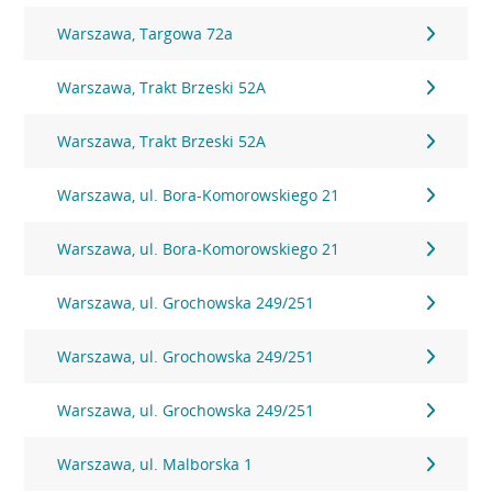
Warszawa, Targowa 72a
Warszawa, Trakt Brzeski 52A
Warszawa, Trakt Brzeski 52A
Warszawa, ul. Bora-Komorowskiego 21
Warszawa, ul. Bora-Komorowskiego 21
Warszawa, ul. Grochowska 249/251
Warszawa, ul. Grochowska 249/251
Warszawa, ul. Grochowska 249/251
Warszawa, ul. Malborska 1