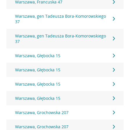
Warszawa, Francuska 47
Warszawa, gen Tadeusza Bora-Komorowskiego
37
Warszawa, gen Tadeusza Bora-Komorowskiego
37
Warszawa, Głębocka 15
Warszawa, Głębocka 15
Warszawa, Głębocka 15
Warszawa, Głębocka 15
Warszawa, Grochowska 207
Warszawa, Grochowska 207