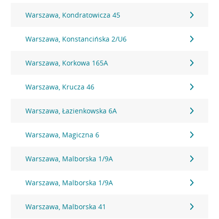
Warszawa, Kondratowicza 45
Warszawa, Konstancińska 2/U6
Warszawa, Korkowa 165A
Warszawa, Krucza 46
Warszawa, Łazienkowska 6A
Warszawa, Magiczna 6
Warszawa, Malborska 1/9A
Warszawa, Malborska 1/9A
Warszawa, Malborska 41