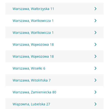
Warszawa, Wałbrzyska 11
Warszawa, Wańkowicza 1
Warszawa, Wańkowicza 1
Warszawa, Wąwozowa 18
Warszawa, Wąwozowa 18
Warszawa, Wisełki 6
Warszawa, Witolińska 7
Warszawa, Zamieniecka 80
Wiązowna, Lubelska 27