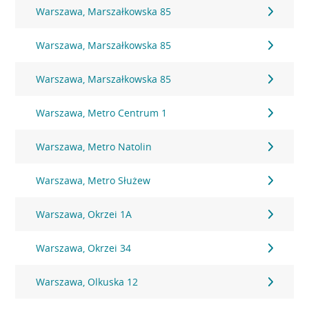
Warszawa, Marszałkowska 85
Warszawa, Marszałkowska 85
Warszawa, Marszałkowska 85
Warszawa, Metro Centrum 1
Warszawa, Metro Natolin
Warszawa, Metro Służew
Warszawa, Okrzei 1A
Warszawa, Okrzei 34
Warszawa, Olkuska 12