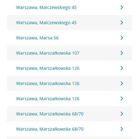
Warszawa, Malczewskiego 45
Warszawa, Malczewskiego 45
Warszawa, Marsa 56
Warszawa, Marszałkowska 107
Warszawa, Marszałkowska 126
Warszawa, Marszałkowska 126
Warszawa, Marszałkowska 126
Warszawa, Marszałkowska 68/70
Warszawa, Marszałkowska 68/70