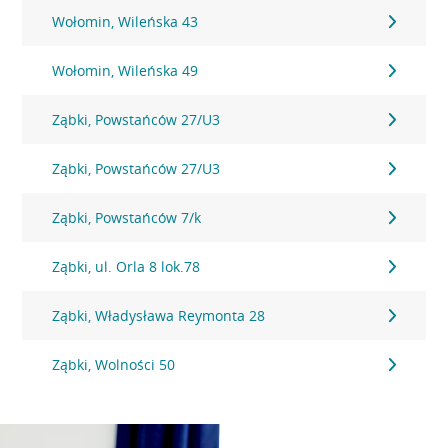
Wołomin, Wileńska 43
Wołomin, Wileńska 49
Ząbki, Powstańców 27/U3
Ząbki, Powstańców 27/U3
Ząbki, Powstańców 7/k
Ząbki, ul. Orla 8 lok.78
Ząbki, Władysława Reymonta 28
Ząbki, Wolności 50