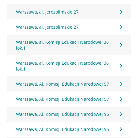
Warszawa, al. Jerozolimskie 27
Warszawa, al. Jerozolimskie 27
Warszawa, al. Komisji Edukacji Narodowej 36
lok.1
Warszawa, al. Komisji Edukacji Narodowej 36
lok.1
Warszawa, Al. Komisji Edukacji Narodowej 57
Warszawa, Al. Komisji Edukacji Narodowej 57
Warszawa, Al. Komisji Edukacji Narodowej 95
Warszawa, Al. Komisji Edukacji Narodowej 95