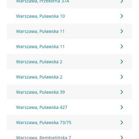
Warszawa, Przekorna 37A
Warszawa, Puławska 10
Warszawa, Puławska 11
Warszawa, Puławska 11
Warszawa, Puławska 2
Warszawa, Puławska 2
Warszawa, Puławska 39
Warszawa, Puławska 427
Warszawa, Puławska 73/75
Warszawa, Rembielińska 7