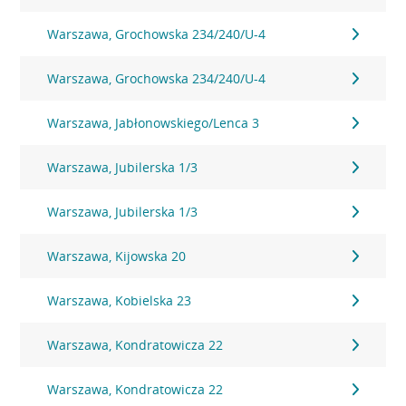
Warszawa, Grochowska 234/240/U-4
Warszawa, Grochowska 234/240/U-4
Warszawa, Jabłonowskiego/Lenca 3
Warszawa, Jubilerska 1/3
Warszawa, Jubilerska 1/3
Warszawa, Kijowska 20
Warszawa, Kobielska 23
Warszawa, Kondratowicza 22
Warszawa, Kondratowicza 22