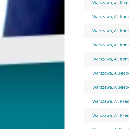
Warszawa, al. Komi
Warszawa, Al. Komi
Warszawa, Al. Komi
Warszawa, Al. Komi
Warszawa, Al. Komi
Warszawa, Al.Niep
Warszawa, Al.Niep
Warszawa, Al. Rzec
Warszawa, Al. Rzec