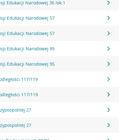
sji Edukacji Narodowej 36 lok.1
sji Edukacji Narodowej 57
sji Edukacji Narodowej 57
sji Edukacji Narodowej 95
sji Edukacji Narodowej 95
odległości 117/119
odległości 117/119
zypospolitej 27
zypospolitej 27