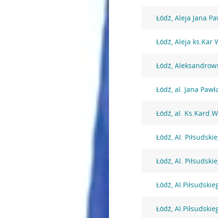
Łódź, Aleja Jana Pa
Łódź, Aleja ks.Kar
Łódź, Aleksandrow
Łódź, al. Jana Pawła
Łódź, al. Ks.Kard.
Łódź, Al. Piłsudski
Łódź, Al. Piłsudski
Łódź, Al.Piłsudskie
Łódź, Al.Piłsudskie