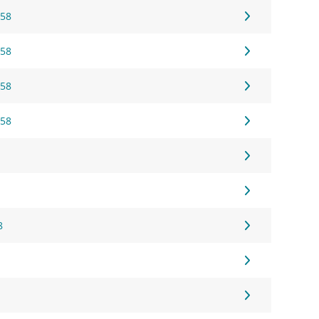
 58
 58
 58
 58
8