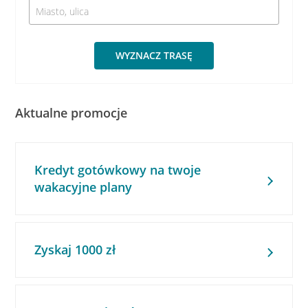
WYZNACZ TRASĘ
Aktualne promocje
Kredyt gotówkowy na twoje
wakacyjne plany
Zyskaj 1000 zł