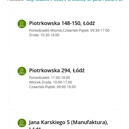
Piotrkowska 148-150, Łódź
Poniedziałek-Wtorek,Czwartek-Piątek: 09:30-17:00
Środa: 10:30-18:00
Piotrkowska 294, Łódź
Poniedziałek: 11:00-18:00
Wtorek-Środa: 10:00-17:00
Czwartek-Piątek: 09:00-16:00
Jana Karskiego 5 (Manufaktura),