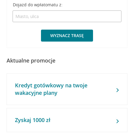
Dojazd do wpłatomatu z:
WYZNACZ TRASĘ
Aktualne promocje
Kredyt gotówkowy na twoje
wakacyjne plany
Zyskaj 1000 zł