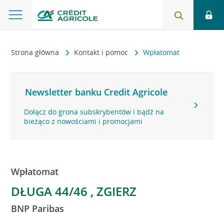
Strona główna
Kontakt i pomoc
Wpłatomat
Newsletter banku Credit Agricole
Dołącz do grona subskrybentów i bądź na
bieżąco z nowościami i promocjami
Wpłatomat
DŁUGA 44/46 , ZGIERZ
BNP Paribas