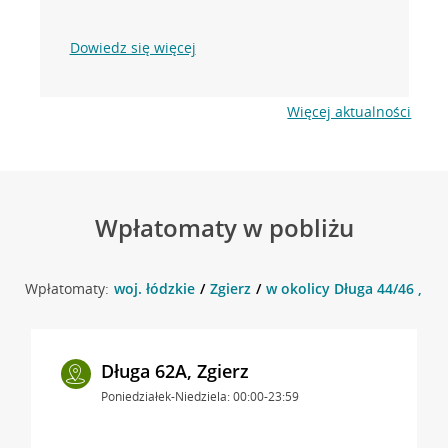
Dowiedz się więcej
Więcej aktualności
Wpłatomaty w pobliżu
Wpłatomaty:
woj. łódzkie
Zgierz
w okolicy Długa 44/46 , Zgi
Długa 62A, Zgierz
Poniedziałek-Niedziela: 00:00-23:59