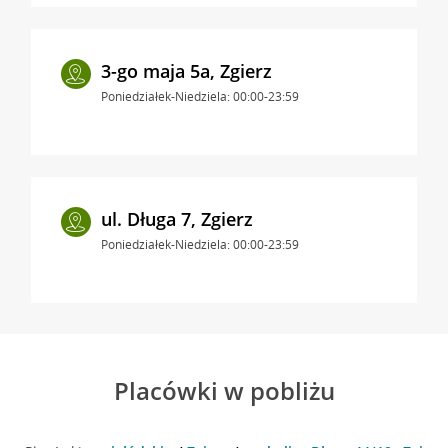
3-go maja 5a, Zgierz
Poniedziałek-Niedziela: 00:00-23:59
ul. Długa 7, Zgierz
Poniedziałek-Niedziela: 00:00-23:59
Placówki w pobliżu