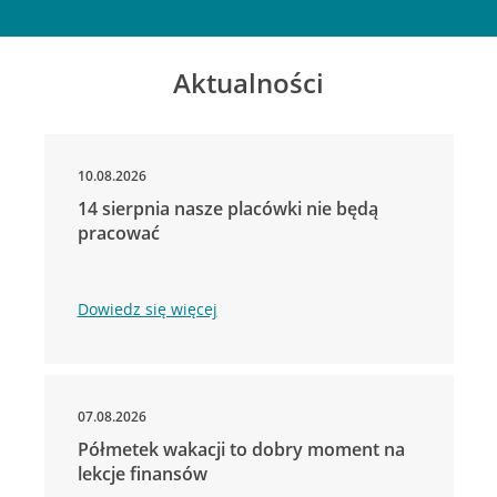
Aktualności
10.08.2026
14 sierpnia nasze placówki nie będą
pracować
Dowiedz się więcej
07.08.2026
Półmetek wakacji to dobry moment na
lekcje finansów