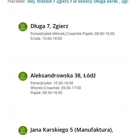
Placówki:
woj. łódzkie
Zgierz
w okolicy Długa 44/46 , Zgierz
Długa 7, Zgierz
Poniedziałek-Wtorek,Czwartek-Piątek: 09:00-16:00
Środa: 10:00-18:00
Aleksandrowska 38, Łódź
Poniedziałek: 10:30-18:00
Wtorek-Czwartek: 09:30-17:00
Piątek: 08:30-16:00
Jana Karskiego 5 (Manufaktura),