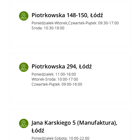
Piotrkowska 148-150, Łódź
Poniedziałek-Wtorek,Czwartek-Piątek: 09:30-17:00
Środa: 10:30-18:00
Piotrkowska 294, Łódź
Poniedziałek: 11:00-18:00
Wtorek-Środa: 10:00-17:00
Czwartek-Piątek: 09:00-16:00
Jana Karskiego 5 (Manufaktura),
Łódź
Poniedziałek-Sobota: 10:00-22:00