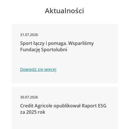
Aktualności
31.07.2026
Sport łączy i pomaga. Wsparliśmy
Fundację Sportolubni
Dowiedz się więcej
30.07.2026
Credit Agricole opublikował Raport ESG
za 2025 rok