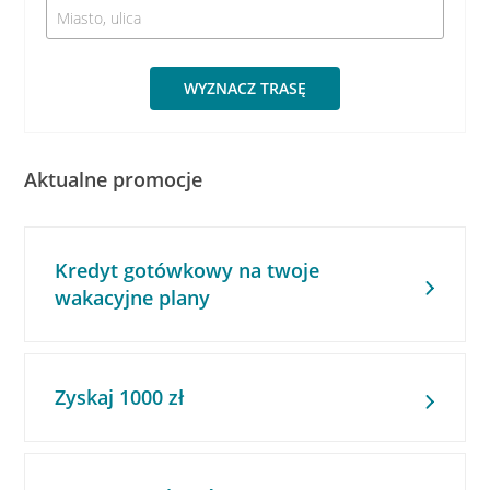
WYZNACZ TRASĘ
Aktualne promocje
Kredyt gotówkowy na twoje
wakacyjne plany
Zyskaj 1000 zł