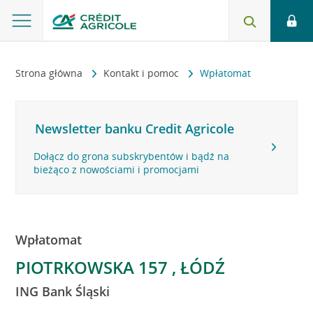
Strona główna
Kontakt i pomoc
Wpłatomat
Newsletter banku Credit Agricole
Dołącz do grona subskrybentów i bądź na
bieżąco z nowościami i promocjami
Wpłatomat
PIOTRKOWSKA 157 , ŁÓDŹ
ING Bank Śląski