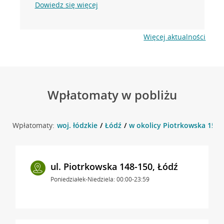
Dowiedz się więcej
Więcej aktualności
Wpłatomaty w pobliżu
Wpłatomaty:
woj. łódzkie
Łódź
w okolicy Piotrkowska 157 
ul. Piotrkowska 148-150, Łódź
Poniedziałek-Niedziela: 00:00-23:59