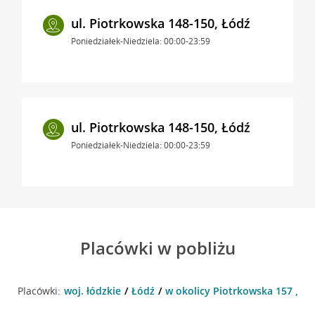
ul. Piotrkowska 148-150, Łódź
Poniedziałek-Niedziela: 00:00-23:59
ul. Piotrkowska 148-150, Łódź
Poniedziałek-Niedziela: 00:00-23:59
Placówki w pobliżu
Placówki:
woj. łódzkie
Łódź
w okolicy Piotrkowska 157 , Łó