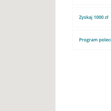
Zyskaj 1000 zł
Program polec