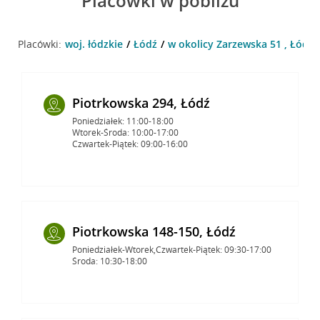
Placówki w pobliżu
Placówki:
woj. łódzkie
Łódź
w okolicy Zarzewska 51 , Łódź
Piotrkowska 294, Łódź
Poniedziałek: 11:00-18:00
Wtorek-Środa: 10:00-17:00
Czwartek-Piątek: 09:00-16:00
Piotrkowska 148-150, Łódź
Poniedziałek-Wtorek,Czwartek-Piątek: 09:30-17:00
Środa: 10:30-18:00