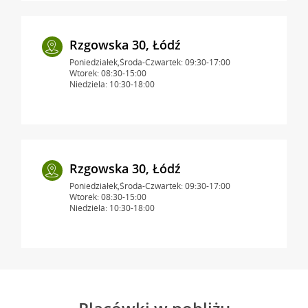
Rzgowska 30, Łódź
Poniedziałek,Środa-Czwartek: 09:30-17:00
Wtorek: 08:30-15:00
Niedziela: 10:30-18:00
Rzgowska 30, Łódź
Poniedziałek,Środa-Czwartek: 09:30-17:00
Wtorek: 08:30-15:00
Niedziela: 10:30-18:00