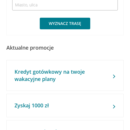
WYZNACZ TRASĘ
Aktualne promocje
Kredyt gotówkowy na twoje
wakacyjne plany
Zyskaj 1000 zł