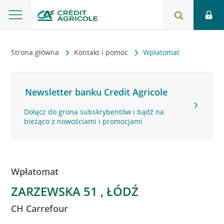
Strona główna
Kontakt i pomoc
Wpłatomat
Newsletter banku Credit Agricole
Dołącz do grona subskrybentów i bądź na
bieżąco z nowościami i promocjami
Wpłatomat
ZARZEWSKA 51 , ŁÓDŹ
CH Carrefour