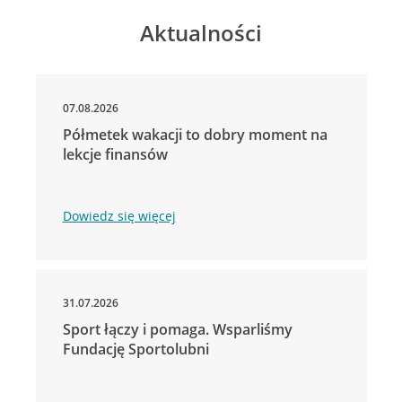
Aktualności
07.08.2026
Półmetek wakacji to dobry moment na
lekcje finansów
Dowiedz się więcej
31.07.2026
Sport łączy i pomaga. Wsparliśmy
Fundację Sportolubni