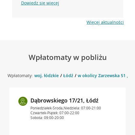
Dowiedz się więcej
Więcej aktualności
Wpłatomaty w pobliżu
Wpłatomaty:
woj. łódzkie
Łódź
w okolicy Zarzewska 51 , Łó
Dąbrowskiego 17/21, Łódź
Poniedziałek-Środa,Niedziela: 07:00-21:00
Czwartek-Piątek: 07:00-22:00
Sobota: 09:00-20:00