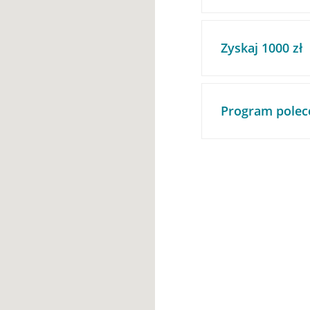
Zyskaj 1000 zł
Program polec