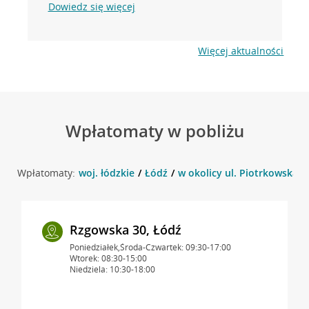
Dowiedz się więcej
Więcej aktualności
Wpłatomaty w pobliżu
Wpłatomaty:
woj. łódzkie
Łódź
w okolicy ul. Piotrkowska 2
Rzgowska 30, Łódź
Poniedziałek,Środa-Czwartek: 09:30-17:00
Wtorek: 08:30-15:00
Niedziela: 10:30-18:00