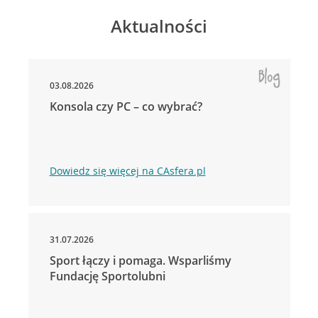
Aktualności
03.08.2026
Konsola czy PC – co wybrać?
Dowiedz się więcej na CAsfera.pl
31.07.2026
Sport łączy i pomaga. Wsparliśmy
Fundację Sportolubni