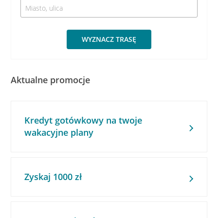
WYZNACZ TRASĘ
Aktualne promocje
Kredyt gotówkowy na twoje
wakacyjne plany
Zyskaj 1000 zł