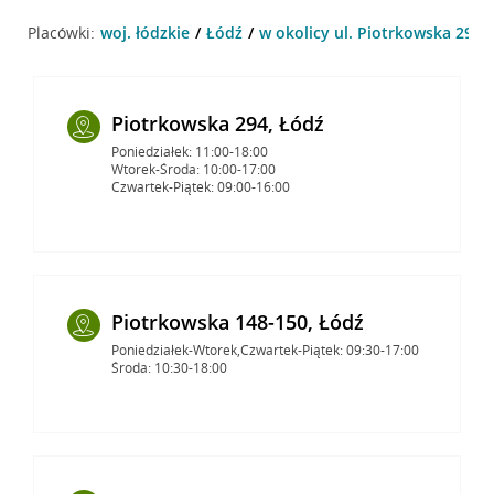
Placówki:
woj. łódzkie
Łódź
w okolicy ul. Piotrkowska 294 ,
Piotrkowska 294, Łódź
Poniedziałek: 11:00-18:00
Wtorek-Środa: 10:00-17:00
Czwartek-Piątek: 09:00-16:00
Piotrkowska 148-150, Łódź
Poniedziałek-Wtorek,Czwartek-Piątek: 09:30-17:00
Środa: 10:30-18:00