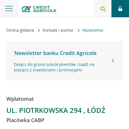
Strona główna
Kontakt i pomoc
Wpłatomat
Newsletter banku Credit Agricole
Dołącz do grona subskrybentów i bądź na
bieżąco z nowościami i promocjami
Wpłatomat
UL. PIOTRKOWSKA 294 , ŁÓDŹ
Placówka CABP