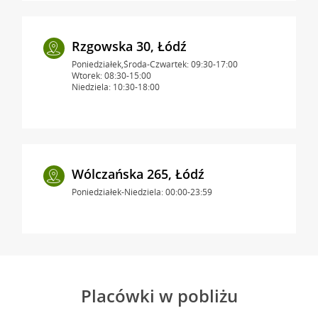
Rzgowska 30, Łódź
Poniedziałek,Środa-Czwartek: 09:30-17:00
Wtorek: 08:30-15:00
Niedziela: 10:30-18:00
Wólczańska 265, Łódź
Poniedziałek-Niedziela: 00:00-23:59
Placówki w pobliżu