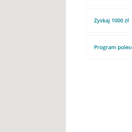
Zyskaj 1000 zł
Program polec