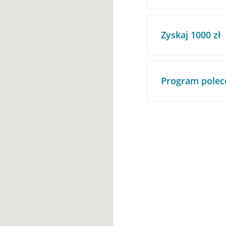
Zyskaj 1000 zł
Program polec