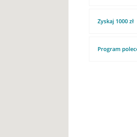
Zyskaj 1000 zł
Program polec