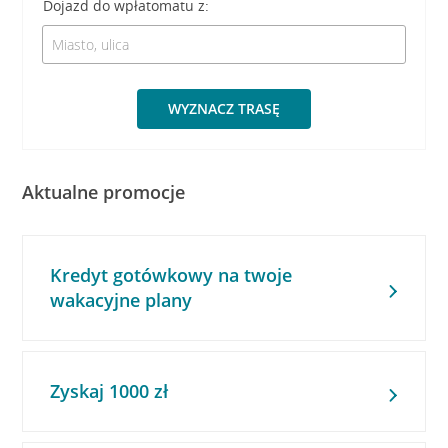
Dojazd do wpłatomatu z:
WYZNACZ TRASĘ
Aktualne promocje
Kredyt gotówkowy na twoje
wakacyjne plany
Zyskaj 1000 zł