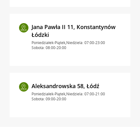
Jana Pawła II 11, Konstantynów
Łódzki
Poniedziałek-Piątek,Niedziela: 07:00-23:00
Sobota: 08:00-20:00
Aleksandrowska 58, Łódź
Poniedziałek-Piątek,Niedziela: 07:00-21:00
Sobota: 09:00-20:00