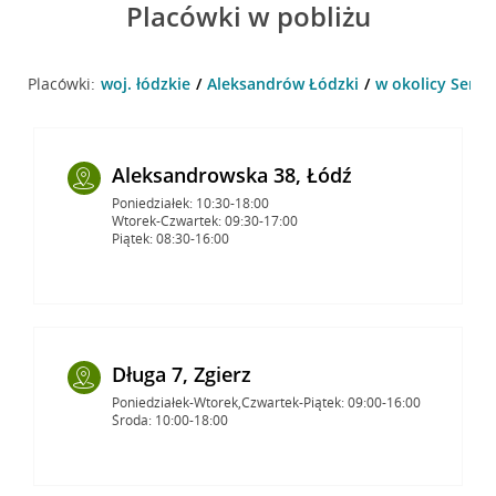
Placówki w pobliżu
Placówki:
woj. łódzkie
Aleksandrów Łódzki
w okolicy Senat
Aleksandrowska 38, Łódź
Poniedziałek: 10:30-18:00
Wtorek-Czwartek: 09:30-17:00
Piątek: 08:30-16:00
Długa 7, Zgierz
Poniedziałek-Wtorek,Czwartek-Piątek: 09:00-16:00
Środa: 10:00-18:00