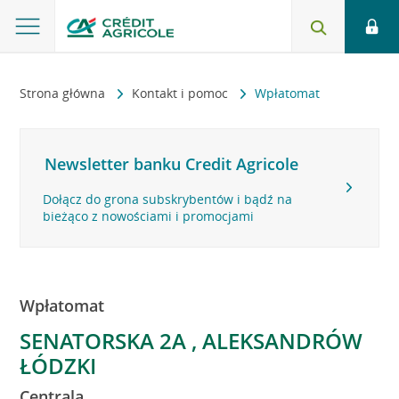
Strona główna
Kontakt i pomoc
Wpłatomat
Newsletter banku Credit Agricole
Dołącz do grona subskrybentów i bądź na
bieżąco z nowościami i promocjami
Wpłatomat
SENATORSKA 2A , ALEKSANDRÓW
ŁÓDZKI
Centrala