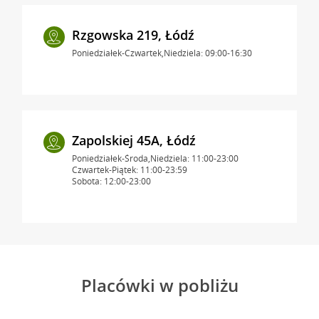
Rzgowska 219, Łódź
Poniedziałek-Czwartek,Niedziela: 09:00-16:30
Zapolskiej 45A, Łódź
Poniedziałek-Środa,Niedziela: 11:00-23:00
Czwartek-Piątek: 11:00-23:59
Sobota: 12:00-23:00
Placówki w pobliżu