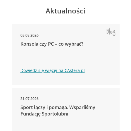
Aktualności
03.08.2026
Konsola czy PC – co wybrać?
Dowiedz się więcej na CAsfera.pl
31.07.2026
Sport łączy i pomaga. Wsparliśmy
Fundację Sportolubni