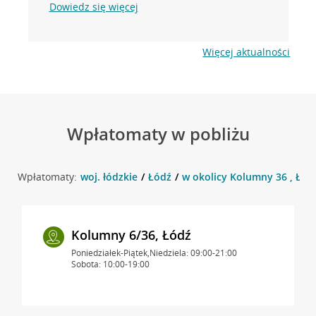
Dowiedz się więcej
Więcej aktualności
Wpłatomaty w pobliżu
Wpłatomaty:
woj. łódzkie
Łódź
w okolicy Kolumny 36 , Łód
Kolumny 6/36, Łódź
Poniedziałek-Piątek,Niedziela: 09:00-21:00
Sobota: 10:00-19:00