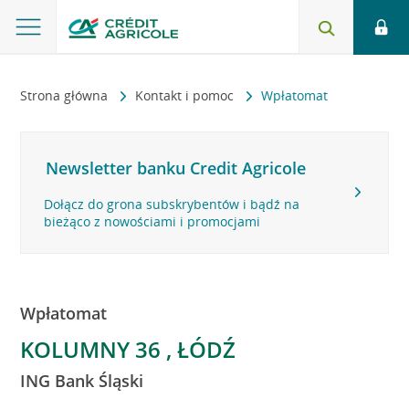
Strona główna
Kontakt i pomoc
Wpłatomat
Newsletter banku Credit Agricole
Dołącz do grona subskrybentów i bądź na
bieżąco z nowościami i promocjami
Wpłatomat
KOLUMNY 36 , ŁÓDŹ
ING Bank Śląski