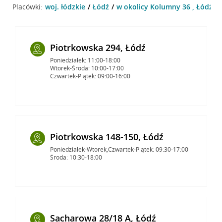
Placówki:
woj. łódzkie
Łódź
w okolicy Kolumny 36 , Łódź
Piotrkowska 294, Łódź
Poniedziałek: 11:00-18:00
Wtorek-Środa: 10:00-17:00
Czwartek-Piątek: 09:00-16:00
Piotrkowska 148-150, Łódź
Poniedziałek-Wtorek,Czwartek-Piątek: 09:30-17:00
Środa: 10:30-18:00
Sacharowa 28/18 A, Łódź