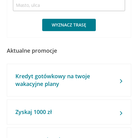
WYZNACZ TRASĘ
Aktualne promocje
Kredyt gotówkowy na twoje
wakacyjne plany
Zyskaj 1000 zł