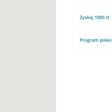
Zyskaj 1000 zł
Program polec