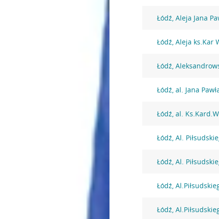
Łódź, Aleja Jana Pa
Łódź, Aleja ks.Kar
Łódź, Aleksandrow
Łódź, al. Jana Pawła
Łódź, al. Ks.Kard.
Łódź, Al. Piłsudski
Łódź, Al. Piłsudski
Łódź, Al.Piłsudskie
Łódź, Al.Piłsudskie