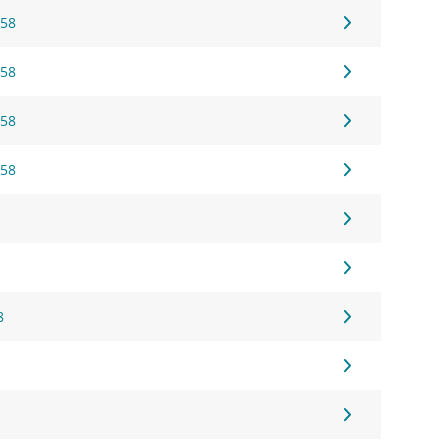
 58
 58
 58
 58
8