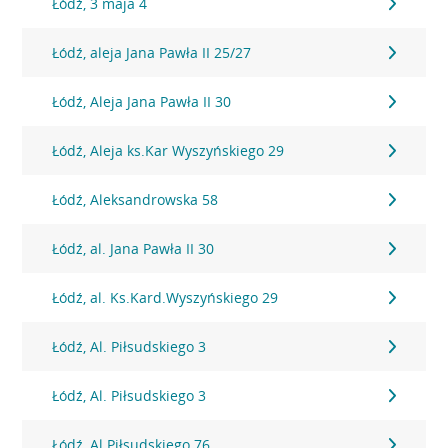
Łódź, 3 maja 4
Łódź, aleja Jana Pawła II 25/27
Łódź, Aleja Jana Pawła II 30
Łódź, Aleja ks.Kar Wyszyńskiego 29
Łódź, Aleksandrowska 58
Łódź, al. Jana Pawła II 30
Łódź, al. Ks.Kard.Wyszyńskiego 29
Łódź, Al. Piłsudskiego 3
Łódź, Al. Piłsudskiego 3
Łódź, Al.Piłsudskiego 76