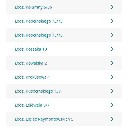
Łódź, Kolumny 6/36
Łódź, Kopcińskiego 73/75
Łódź, Kopcińskiego 73/75
Łódź, Kossaka 10
Łódź, Kowalska 2
Łódź, Krokusowa 1
Łódź, Kusocińskiego 137
Łódź, Lelewela 3/7
Łódź, Lipiec Reymontowskich 5