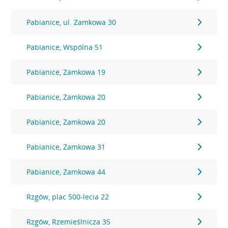
Pabianice, ul. Zamkowa 30
Pabianice, Wspólna 51
Pabianice, Zamkowa 19
Pabianice, Zamkowa 20
Pabianice, Zamkowa 20
Pabianice, Zamkowa 31
Pabianice, Zamkowa 44
Rzgów, plac 500-lecia 22
Rzgów, Rzemieślnicza 35