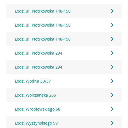
Łódź, ul. Piotrkowska 148-150
Łódź, ul. Piotrkowska 148-150
Łódź, ul. Piotrkowska 148-150
Łódź, ul. Piotrkowska 294
Łódź, ul. Piotrkowska 294
Łódź, Wodna 33/37
Łódź, Wólczańska 265
Łódź, Wróblewskiego 68
Łódź, Wyszyńskiego 99