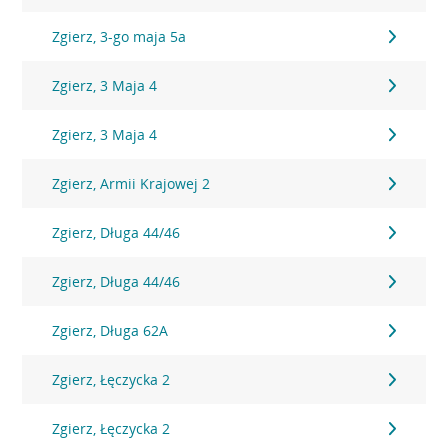
Zgierz, 3-go maja 5a
Zgierz, 3 Maja 4
Zgierz, 3 Maja 4
Zgierz, Armii Krajowej 2
Zgierz, Długa 44/46
Zgierz, Długa 44/46
Zgierz, Długa 62A
Zgierz, Łęczycka 2
Zgierz, Łęczycka 2