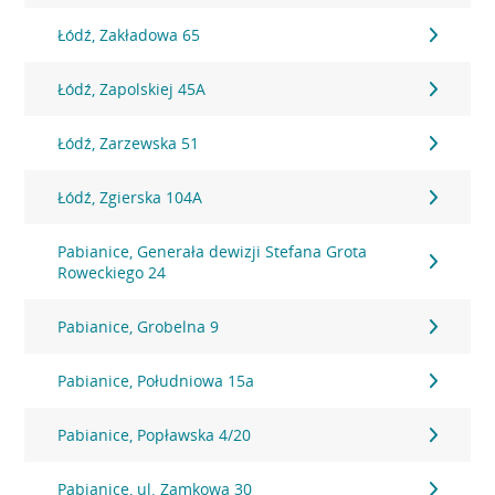
Łódź, Zakładowa 65
Łódź, Zapolskiej 45A
Łódź, Zarzewska 51
Łódź, Zgierska 104A
Pabianice, Generała dewizji Stefana Grota
Roweckiego 24
Pabianice, Grobelna 9
Pabianice, Południowa 15a
Pabianice, Popławska 4/20
Pabianice, ul. Zamkowa 30