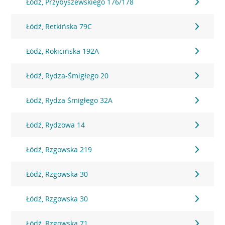
Łódź, Przybyszewskiego 176/178
Łódź, Retkińska 79C
Łódź, Rokicińska 192A
Łódź, Rydza-Śmigłego 20
Łódź, Rydza Śmigłego 32A
Łódź, Rydzowa 14
Łódź, Rzgowska 219
Łódź, Rzgowska 30
Łódź, Rzgowska 30
Łódź, Rzgowska 71