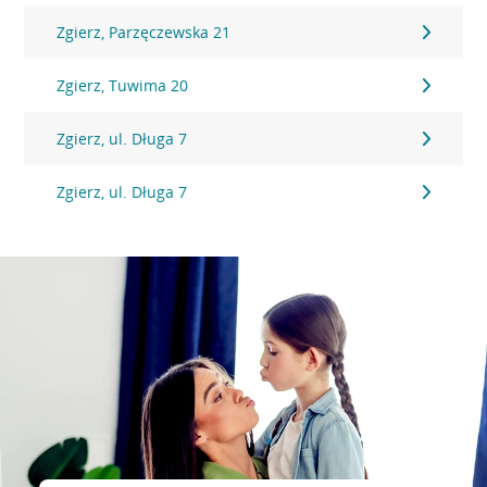
Zgierz, Parzęczewska 21
Zgierz, Tuwima 20
Zgierz, ul. Długa 7
Zgierz, ul. Długa 7