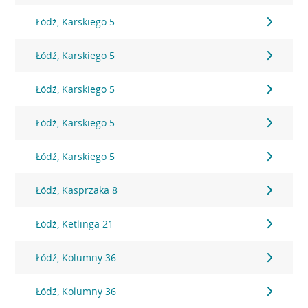
Łódź, Karskiego 5
Łódź, Karskiego 5
Łódź, Karskiego 5
Łódź, Karskiego 5
Łódź, Karskiego 5
Łódź, Kasprzaka 8
Łódź, Ketlinga 21
Łódź, Kolumny 36
Łódź, Kolumny 36