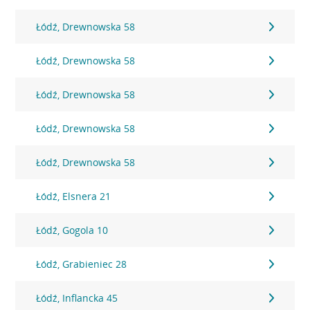
Łódź, Drewnowska 58
Łódź, Drewnowska 58
Łódź, Drewnowska 58
Łódź, Drewnowska 58
Łódź, Drewnowska 58
Łódź, Elsnera 21
Łódź, Gogola 10
Łódź, Grabieniec 28
Łódź, Inflancka 45