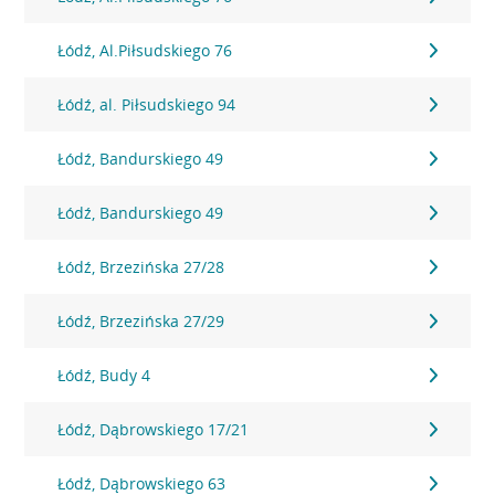
Łódź, Al.Piłsudskiego 76
Łódź, al. Piłsudskiego 94
Łódź, Bandurskiego 49
Łódź, Bandurskiego 49
Łódź, Brzezińska 27/28
Łódź, Brzezińska 27/29
Łódź, Budy 4
Łódź, Dąbrowskiego 17/21
Łódź, Dąbrowskiego 63