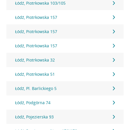
Łódź, Piotrkowska 103/105
Łódź, Piotrkowska 157
Łódź, Piotrkowska 157
Łódź, Piotrkowska 157
Łódź, Piotrkowska 32
Łódź, Piotrkowska 51
Łódź, Pl. Barlickiego 5
Łódź, Podgórna 74
Łódź, Pojezierska 93