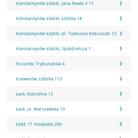
Konstantynów Łódzki, Jana Pawła II 11
Konstantynów Łódzki, Łódzka 18
Konstantynów Łódzki, pl. Tadeusza Kościuszki 13
Konstantynów Łódzki, Spółdzielcza 1
Kruszów, Trybunalska 4
Ksawerów, Łódzka 113
Łask, Kościelna 12
Łask, ul. Warszawska 10
Łódź, 11 listopada 20A