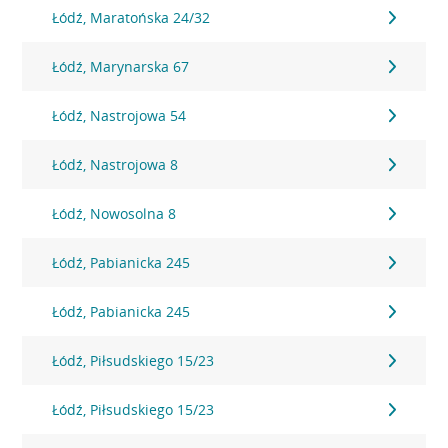
Łódź, Maratońska 24/32
Łódź, Marynarska 67
Łódź, Nastrojowa 54
Łódź, Nastrojowa 8
Łódź, Nowosolna 8
Łódź, Pabianicka 245
Łódź, Pabianicka 245
Łódź, Piłsudskiego 15/23
Łódź, Piłsudskiego 15/23