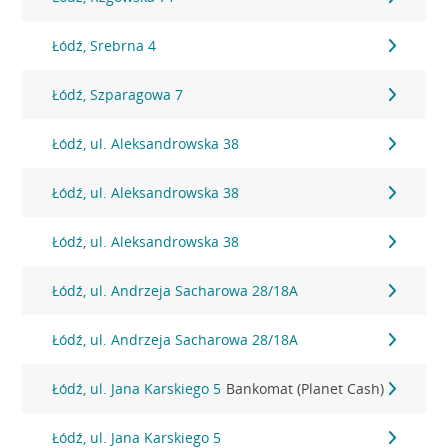
Łódź, Srebrna 4
Łódź, Szparagowa 7
Łódź, ul. Aleksandrowska 38
Łódź, ul. Aleksandrowska 38
Łódź, ul. Aleksandrowska 38
Łódź, ul. Andrzeja Sacharowa 28/18A
Łódź, ul. Andrzeja Sacharowa 28/18A
Łódź, ul. Jana Karskiego 5
Bankomat (Planet Cash)
Łódź, ul. Jana Karskiego 5