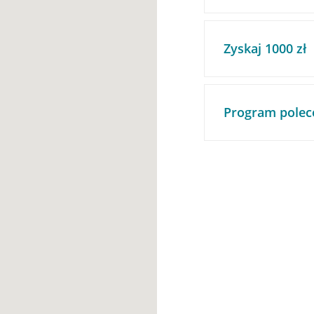
Zyskaj 1000 zł
Program polec