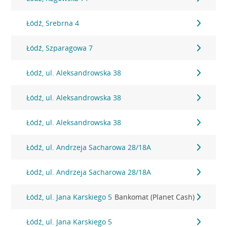
Łódź, Srebrna 4
Łódź, Szparagowa 7
Łódź, ul. Aleksandrowska 38
Łódź, ul. Aleksandrowska 38
Łódź, ul. Aleksandrowska 38
Łódź, ul. Andrzeja Sacharowa 28/18A
Łódź, ul. Andrzeja Sacharowa 28/18A
Łódź, ul. Jana Karskiego 5
Bankomat (Planet Cash)
Łódź, ul. Jana Karskiego 5