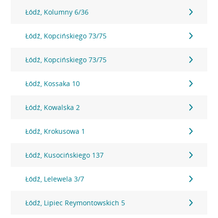
Łódź, Kolumny 6/36
Łódź, Kopcińskiego 73/75
Łódź, Kopcińskiego 73/75
Łódź, Kossaka 10
Łódź, Kowalska 2
Łódź, Krokusowa 1
Łódź, Kusocińskiego 137
Łódź, Lelewela 3/7
Łódź, Lipiec Reymontowskich 5