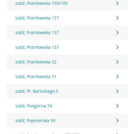
Łódź, Piotrkowska 103/105
Łódź, Piotrkowska 157
Łódź, Piotrkowska 157
Łódź, Piotrkowska 157
Łódź, Piotrkowska 32
Łódź, Piotrkowska 51
Łódź, Pl. Barlickiego 5
Łódź, Podgórna 74
Łódź, Pojezierska 93