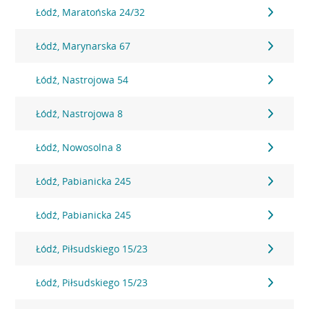
Łódź, Maratońska 24/32
Łódź, Marynarska 67
Łódź, Nastrojowa 54
Łódź, Nastrojowa 8
Łódź, Nowosolna 8
Łódź, Pabianicka 245
Łódź, Pabianicka 245
Łódź, Piłsudskiego 15/23
Łódź, Piłsudskiego 15/23