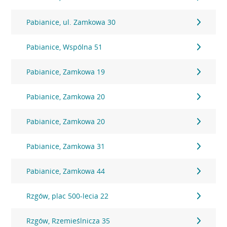
Pabianice, ul. Zamkowa 30
Pabianice, Wspólna 51
Pabianice, Zamkowa 19
Pabianice, Zamkowa 20
Pabianice, Zamkowa 20
Pabianice, Zamkowa 31
Pabianice, Zamkowa 44
Rzgów, plac 500-lecia 22
Rzgów, Rzemieślnicza 35