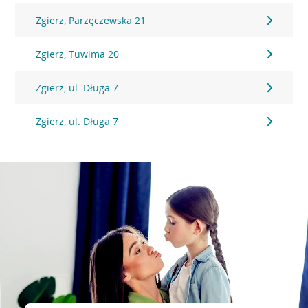
Zgierz, Parzęczewska 21
Zgierz, Tuwima 20
Zgierz, ul. Długa 7
Zgierz, ul. Długa 7