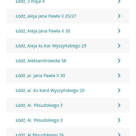
Łódź, 3 maja 4
Łódź, aleja Jana Pawła II 25/27
Łódź, Aleja Jana Pawła II 30
Łódź, Aleja ks.Kar Wyszyńskiego 29
Łódź, Aleksandrowska 58
Łódź, al. Jana Pawła II 30
Łódź, al. Ks.Kard.Wyszyńskiego 29
Łódź, Al. Piłsudskiego 3
Łódź, Al. Piłsudskiego 3
Łódź, Al.Piłsudskiego 76