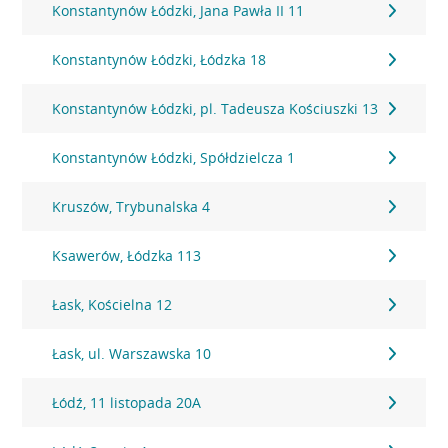
Konstantynów Łódzki, Jana Pawła II 11
Konstantynów Łódzki, Łódzka 18
Konstantynów Łódzki, pl. Tadeusza Kościuszki 13
Konstantynów Łódzki, Spółdzielcza 1
Kruszów, Trybunalska 4
Ksawerów, Łódzka 113
Łask, Kościelna 12
Łask, ul. Warszawska 10
Łódź, 11 listopada 20A