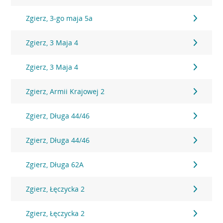
Zgierz, 3-go maja 5a
Zgierz, 3 Maja 4
Zgierz, 3 Maja 4
Zgierz, Armii Krajowej 2
Zgierz, Długa 44/46
Zgierz, Długa 44/46
Zgierz, Długa 62A
Zgierz, Łęczycka 2
Zgierz, Łęczycka 2