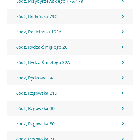
Łódź, Przybyszewskiego 176/178
Łódź, Retkińska 79C
Łódź, Rokicińska 192A
Łódź, Rydza-Śmigłego 20
Łódź, Rydza Śmigłego 32A
Łódź, Rydzowa 14
Łódź, Rzgowska 219
Łódź, Rzgowska 30
Łódź, Rzgowska 30
Łódź, Rzgowska 71