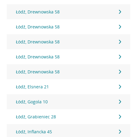
Łódź, Drewnowska 58
Łódź, Drewnowska 58
Łódź, Drewnowska 58
Łódź, Drewnowska 58
Łódź, Drewnowska 58
Łódź, Elsnera 21
Łódź, Gogola 10
Łódź, Grabieniec 28
Łódź, Inflancka 45