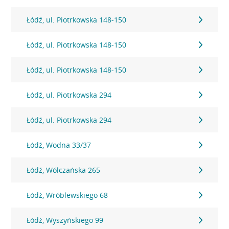
Łódź, ul. Piotrkowska 148-150
Łódź, ul. Piotrkowska 148-150
Łódź, ul. Piotrkowska 148-150
Łódź, ul. Piotrkowska 294
Łódź, ul. Piotrkowska 294
Łódź, Wodna 33/37
Łódź, Wólczańska 265
Łódź, Wróblewskiego 68
Łódź, Wyszyńskiego 99