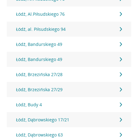
Łódź, Al.Piłsudskiego 76
Łódź, al. Piłsudskiego 94
Łódź, Bandurskiego 49
Łódź, Bandurskiego 49
Łódź, Brzezińska 27/28
Łódź, Brzezińska 27/29
Łódź, Budy 4
Łódź, Dąbrowskiego 17/21
Łódź, Dąbrowskiego 63