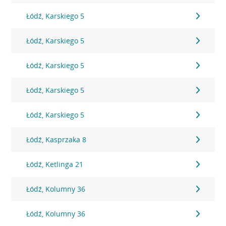
Łódź, Karskiego 5
Łódź, Karskiego 5
Łódź, Karskiego 5
Łódź, Karskiego 5
Łódź, Karskiego 5
Łódź, Kasprzaka 8
Łódź, Ketlinga 21
Łódź, Kolumny 36
Łódź, Kolumny 36