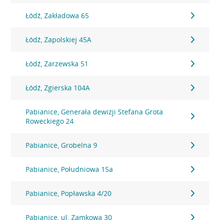
Łódź, Zakładowa 65
Łódź, Zapolskiej 45A
Łódź, Zarzewska 51
Łódź, Zgierska 104A
Pabianice, Generała dewizji Stefana Grota
Roweckiego 24
Pabianice, Grobelna 9
Pabianice, Południowa 15a
Pabianice, Popławska 4/20
Pabianice, ul. Zamkowa 30