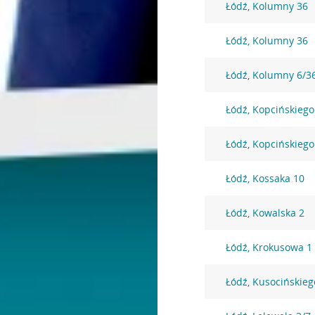
Łódź, Kolumny 36
Łódź, Kolumny 36
Łódź, Kolumny 6/3
Łódź, Kopcińskiego
Łódź, Kopcińskiego
Łódź, Kossaka 10
Łódź, Kowalska 2
Łódź, Krokusowa 1
Łódź, Kusocińskieg