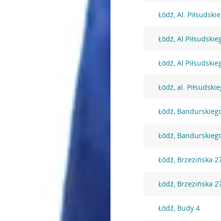
Łódź, Al. Piłsudski
Łódź, Al.Piłsudskie
Łódź, Al.Piłsudskie
Łódź, al. Piłsudski
Łódź, Bandurskieg
Łódź, Bandurskieg
Łódź, Brzezińska 2
Łódź, Brzezińska 2
Łódź, Budy 4